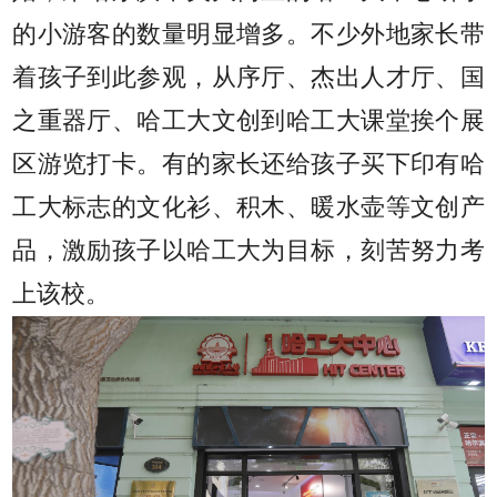
的小游客的数量明显增多。不少外地家长带
着孩子到此参观，从序厅、杰出人才厅、国
之重器厅、哈工大文创到哈工大课堂挨个展
区游览打卡。有的家长还给孩子买下印有哈
工大标志的文化衫、积木、暖水壶等文创产
品，激励孩子以哈工大为目标，刻苦努力考
上该校。