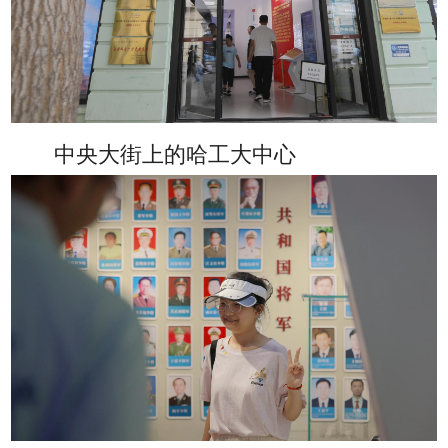
中央大街上的哈工大中心