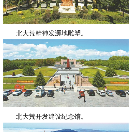
北大荒精神发源地雕塑。
北大荒开发建设纪念馆。