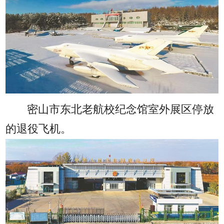
密山市东北老航校纪念馆室外展区停放
的退役飞机。