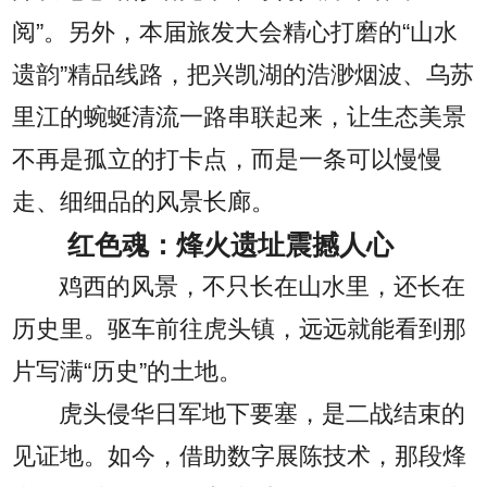
阅”。另外，本届旅发大会精心打磨的“山水
遗韵”精品线路，把兴凯湖的浩渺烟波、乌苏
里江的蜿蜒清流一路串联起来，让生态美景
不再是孤立的打卡点，而是一条可以慢慢
走、细细品的风景长廊。
红色魂：烽火遗址震撼人心
鸡西的风景，不只长在山水里，还长在
历史里。驱车前往虎头镇，远远就能看到那
片写满“历史”的土地。
虎头侵华日军地下要塞，是二战结束的
见证地。如今，借助数字展陈技术，那段烽