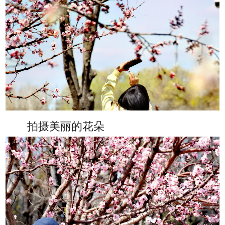
拍摄美丽的花朵