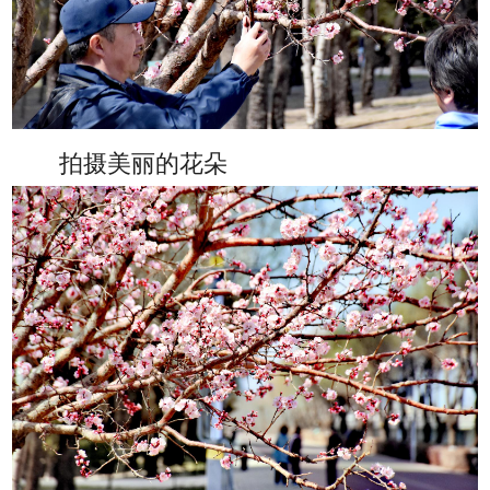
拍摄美丽的花朵