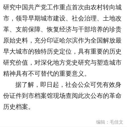
研究中国共产党工作重点首次由农村转向城
市，领导早期城市建设、社会治理、土地改
革、支前保障、恢复经济与干部培养的珍贵
原始史料，充分印证哈尔滨作为全国解放最
早大城市的独特历史定位，具有重要的历史
研究价值，对深化地方党史研究与塑造城市
精神具有不可替代的重要意义。
据了解，即日起，社会公众可凭有效身
份证件到市档案馆现场查阅此次公布的革命
历史档案。
编辑：毛佳文