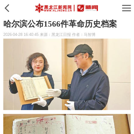
哈尔滨公布1566件革命历史档案
2026-04-28 16:40:45 来源：黑龙江日报 作者：马智博