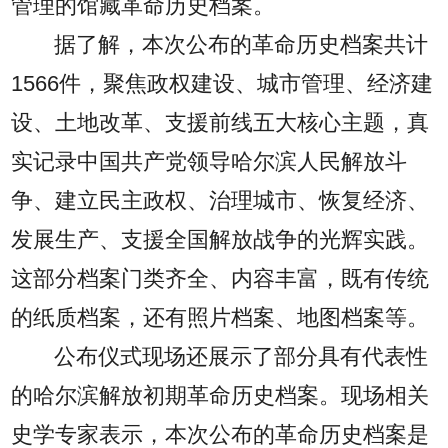
管理的馆藏革命历史档案。
据了解，本次公布的革命历史档案共计
1566件，聚焦政权建设、城市管理、经济建
设、土地改革、支援前线五大核心主题，真
实记录中国共产党领导哈尔滨人民解放斗
争、建立民主政权、治理城市、恢复经济、
发展生产、支援全国解放战争的光辉实践。
这部分档案门类齐全、内容丰富，既有传统
的纸质档案，还有照片档案、地图档案等。
公布仪式现场还展示了部分具有代表性
的哈尔滨解放初期革命历史档案。现场相关
史学专家表示，本次公布的革命历史档案是