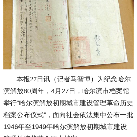
本报27日讯（记者马智博）
为纪念哈尔
滨解放80周年，4月27日，哈尔滨市档案馆
举行“哈尔滨解放初期城市建设管理革命历史
档案公布仪式”，面向社会依法集中公布一批
1946年至1949年哈尔滨解放初期城市建设