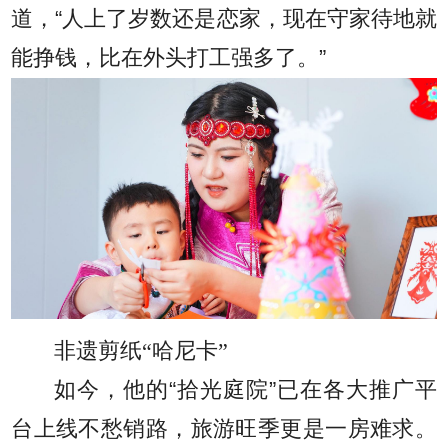
道，“人上了岁数还是恋家，现在守家待地就
能挣钱，比在外头打工强多了。”
非遗剪纸“哈尼卡”
如今，他的“拾光庭院”已在各大推广平
台上线不愁销路，旅游旺季更是一房难求。