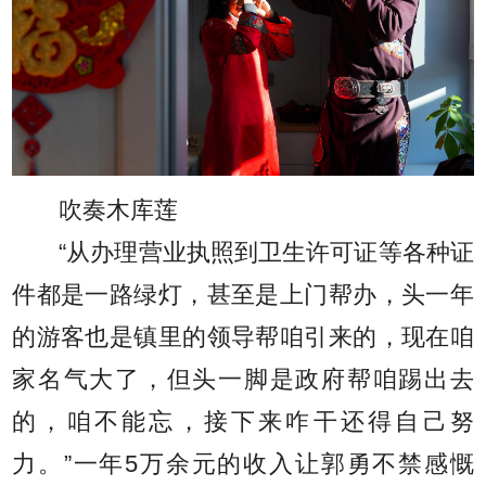
吹奏木库莲
“从办理营业执照到卫生许可证等各种证
件都是一路绿灯，甚至是上门帮办，头一年
的游客也是镇里的领导帮咱引来的，现在咱
家名气大了，但头一脚是政府帮咱踢出去
的，咱不能忘，接下来咋干还得自己努
力。”一年5万余元的收入让郭勇不禁感慨