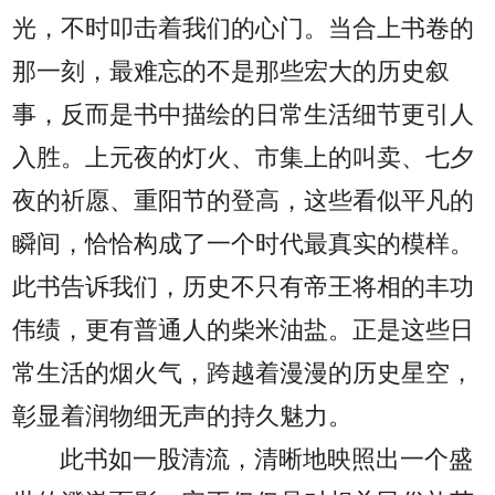
光，不时叩击着我们的心门。当合上书卷的
那一刻，最难忘的不是那些宏大的历史叙
事，反而是书中描绘的日常生活细节更引人
入胜。上元夜的灯火、市集上的叫卖、七夕
夜的祈愿、重阳节的登高，这些看似平凡的
瞬间，恰恰构成了一个时代最真实的模样。
此书告诉我们，历史不只有帝王将相的丰功
伟绩，更有普通人的柴米油盐。正是这些日
常生活的烟火气，跨越着漫漫的历史星空，
彰显着润物细无声的持久魅力。
此书如一股清流，清晰地映照出一个盛