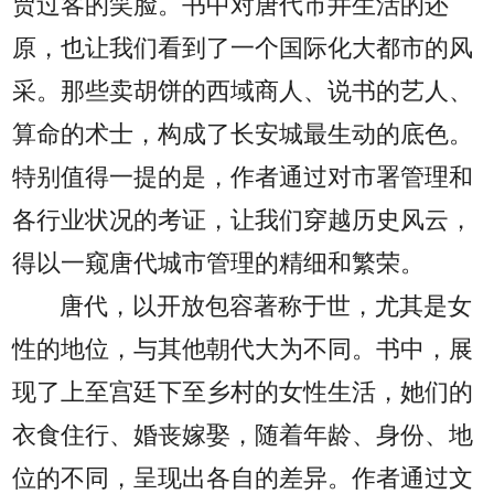
贾过客的笑脸。书中对唐代市井生活的还
原，也让我们看到了一个国际化大都市的风
采。那些卖胡饼的西域商人、说书的艺人、
算命的术士，构成了长安城最生动的底色。
特别值得一提的是，作者通过对市署管理和
各行业状况的考证，让我们穿越历史风云，
得以一窥唐代城市管理的精细和繁荣。
唐代，以开放包容著称于世，尤其是女
性的地位，与其他朝代大为不同。书中，展
现了上至宫廷下至乡村的女性生活，她们的
衣食住行、婚丧嫁娶，随着年龄、身份、地
位的不同，呈现出各自的差异。作者通过文