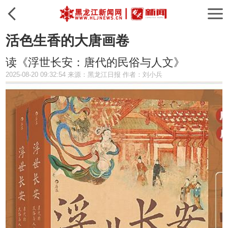
活色生香的大唐画卷
读《浮世长安：唐代的民俗与人文》
2025-08-20 09:32:54 来源：黑龙江日报 作者：刘小兵