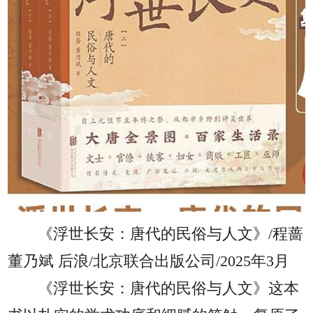
《浮世长安：唐代的民俗与人文》/程蔷
董乃斌 后浪/北京联合出版公司/2025年3月
《浮世长安：唐代的民俗与人文》这本