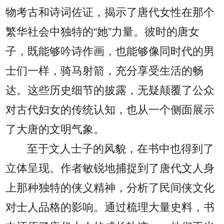
物考古和诗词佐证，揭示了唐代女性在那个
繁华社会中独特的“她”力量。彼时的唐女
子，既能够吟诗作画，也能够像同时代的男
士们一样，骑马射箭，充分享受生活的畅
达。这些历史细节的披露，无疑颠覆了公众
对古代妇女的传统认知，也从一个侧面展示
了大唐的文明气象。
至于文人士子的风貌，在书中也得到了
立体呈现。作者敏锐地捕捉到了唐代文人身
上那种独特的侠义精神，分析了民间侠文化
对士人品格的影响。通过梳理大量史料，书