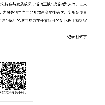
文化特色与发展成果，活动正以“以活动聚人气、以人
环，为绥芬河争当向北开放新高地排头兵、实现高质量
‘绥’我动”的城市魅力在开放跃升的新征程上持续绽
记者 杜怀宇
扫码二维码分享到手机