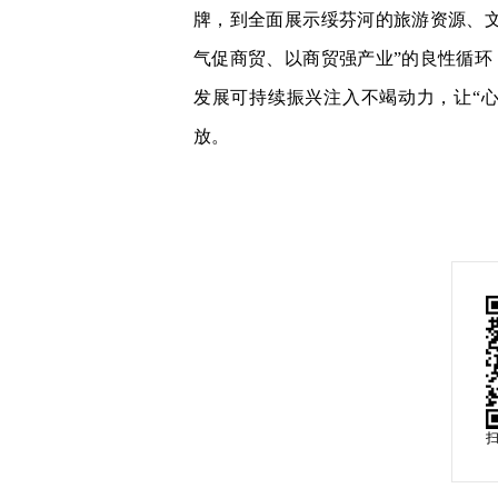
牌，到全面展示绥芬河的旅游资源、
气促商贸、以商贸强产业”的良性循
发展可持续振兴注入不竭动力，让“心
放。