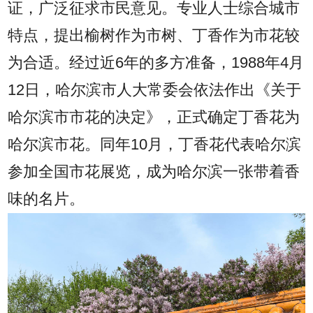
证，广泛征求市民意见。专业人士综合城市
特点，提出榆树作为市树、丁香作为市花较
为合适。经过近6年的多方准备，1988年4月
12日，哈尔滨市人大常委会依法作出《关于
哈尔滨市市花的决定》，正式确定丁香花为
哈尔滨市花。同年10月，丁香花代表哈尔滨
参加全国市花展览，成为哈尔滨一张带着香
味的名片。