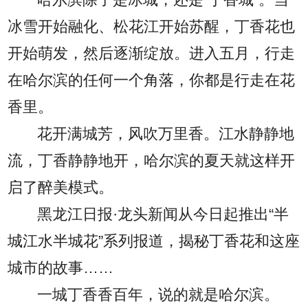
冰雪开始融化、松花江开始苏醒，丁香花也
开始萌发，然后逐渐绽放。进入五月，行走
在哈尔滨的任何一个角落，你都是行走在花
香里。
花开满城芳，风吹万里香。江水静静地
流，丁香静静地开，哈尔滨的夏天就这样开
启了醉美模式。
黑龙江日报·龙头新闻从今日起推出“半
城江水半城花”系列报道，揭秘丁香花和这座
城市的故事……
一城丁香香百年，说的就是哈尔滨。