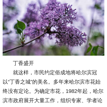
丁香盛开
就这样，市民约定俗成地将哈尔滨冠
以“丁香之城”的美名。多年来哈尔滨市花始
终没有定论。为确定市花，1982年起，哈尔
滨市政府展开大量工作，组织专家、学者论