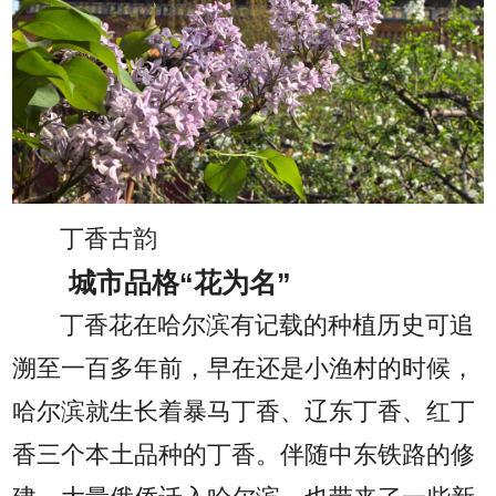
丁香古韵
城市品格“花为名”
丁香花在哈尔滨有记载的种植历史可追
溯至一百多年前，早在还是小渔村的时候，
哈尔滨就生长着暴马丁香、辽东丁香、红丁
香三个本土品种的丁香。伴随中东铁路的修