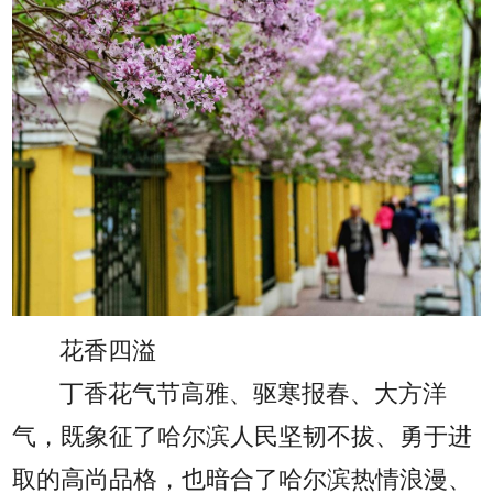
花香四溢
丁香花气节高雅、驱寒报春、大方洋
气，既象征了哈尔滨人民坚韧不拔、勇于进
取的高尚品格，也暗合了哈尔滨热情浪漫、