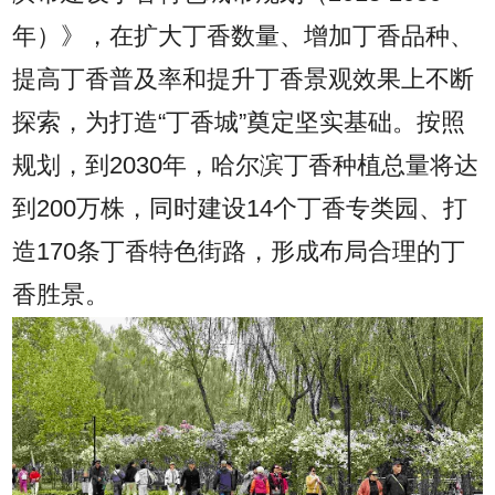
年）》，在扩大丁香数量、增加丁香品种、
提高丁香普及率和提升丁香景观效果上不断
探索，为打造“丁香城”奠定坚实基础。按照
规划，到2030年，哈尔滨丁香种植总量将达
到200万株，同时建设14个丁香专类园、打
造170条丁香特色街路，形成布局合理的丁
香胜景。