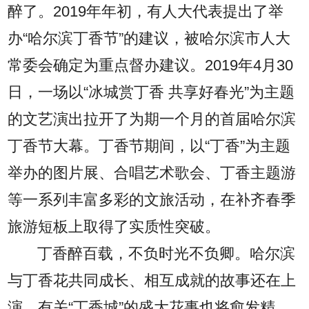
醉了。2019年年初，有人大代表提出了举
办“哈尔滨丁香节”的建议，被哈尔滨市人大
常委会确定为重点督办建议。2019年4月30
日，一场以“冰城赏丁香 共享好春光”为主题
的文艺演出拉开了为期一个月的首届哈尔滨
丁香节大幕。丁香节期间，以“丁香”为主题
举办的图片展、合唱艺术歌会、丁香主题游
等一系列丰富多彩的文旅活动，在补齐春季
旅游短板上取得了实质性突破。
丁香醉百载，不负时光不负卿。哈尔滨
与丁香花共同成长、相互成就的故事还在上
演，有关“丁香城”的盛大花事也将愈发精