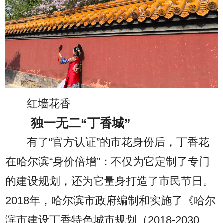
红墙花香
独一无二“丁香城”
有了“官方认证”的市花身份后，丁香花
在哈尔滨“身价倍增”：不仅为它定制了专门
的建设规划，还为它量身打造了市民节日。
2018年，哈尔滨市政府编制和实施了《哈尔
滨市建设丁香特色城市规划（2018-2030