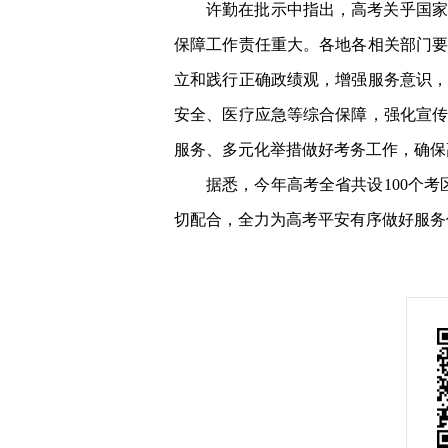
许勤在批示中指出，高考关乎国家
保障工作责任重大。各地各相关部门
立和践行正确政绩观，增强服务意识
安全、医疗应急等综合保障，强化宣
服务、多元化举措做好考务工作，确保
据悉，今年高考全省共设100个考
切配合，全力为高考平安有序做好服务