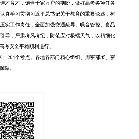
选才育才，饱含千家万户的期盼，做好高考各项任务
要认真学习贯彻习近平总书记关于教育的重要论述，树
，压实工作责任，全面加强交通疏导、噪音管控、食品
传引导，严肃考风考纪，防范应对极端天气，以精细化
高考安全平稳顺利进行。
区、204个考点。各地各部门精心组织、周密部署、密
保障。