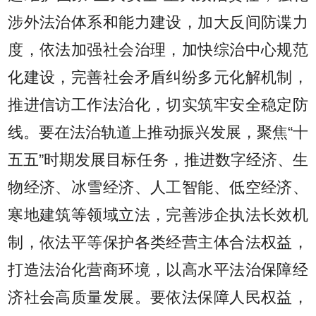
涉外法治体系和能力建设，加大反间防谍力
度，依法加强社会治理，加快综治中心规范
化建设，完善社会矛盾纠纷多元化解机制，
推进信访工作法治化，切实筑牢安全稳定防
线。要在法治轨道上推动振兴发展，聚焦“十
五五”时期发展目标任务，推进数字经济、生
物经济、冰雪经济、人工智能、低空经济、
寒地建筑等领域立法，完善涉企执法长效机
制，依法平等保护各类经营主体合法权益，
打造法治化营商环境，以高水平法治保障经
济社会高质量发展。要依法保障人民权益，