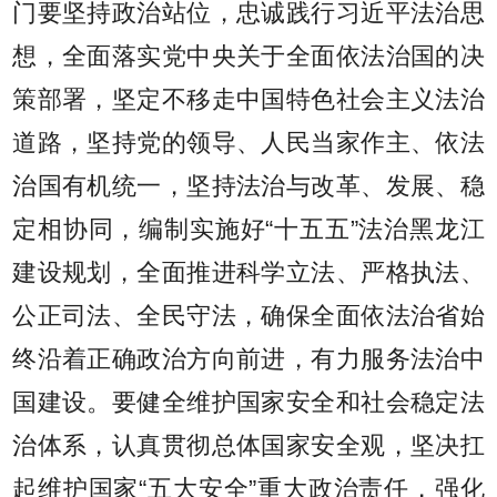
门要坚持政治站位，忠诚践行习近平法治思
想，全面落实党中央关于全面依法治国的决
策部署，坚定不移走中国特色社会主义法治
道路，坚持党的领导、人民当家作主、依法
治国有机统一，坚持法治与改革、发展、稳
定相协同，编制实施好“十五五”法治黑龙江
建设规划，全面推进科学立法、严格执法、
公正司法、全民守法，确保全面依法治省始
终沿着正确政治方向前进，有力服务法治中
国建设。要健全维护国家安全和社会稳定法
治体系，认真贯彻总体国家安全观，坚决扛
起维护国家“五大安全”重大政治责任，强化