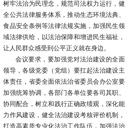
树牢法治为民理念，规范司法权力运行，健
全公共法律服务体系，推动生态环境法典、
食品安全条例等法律法规实施，加强民生领
域法律供给，以法治保障和增进民生福祉，
让人民群众感受到公平正义就在身边。
会议要求，要加强党对法治建设的全面
领导，各级党委（党组）要扛起法治建设主
体责任，省委全面依法治省委员会办公室要
加强统筹协调，各部门各单位要各司其职、
协同配合，树立和践行正确政绩观，深化能
力作风建设，健全法治建设考核评价机制，
打造高素质专业化法治工作队伍，加强法治