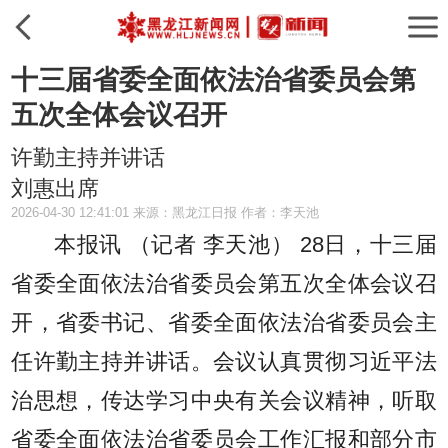
十三届省委全面依法治省委员会第
五次全体会议召开
许勤主持并讲话
刘惠出席
2026-04-30 12:41:01 来源：黑龙江日报 作者：李天池
本报讯 （记者 李天池）
28日，十三届
省委全面依法治省委员会第五次全体会议召
开，省委书记、省委全面依法治省委员会主
任许勤主持并讲话。会议认真贯彻习近平法
治思想，传达学习中央有关会议精神，听取
省委全面依法治省委员会工作汇报和部分市