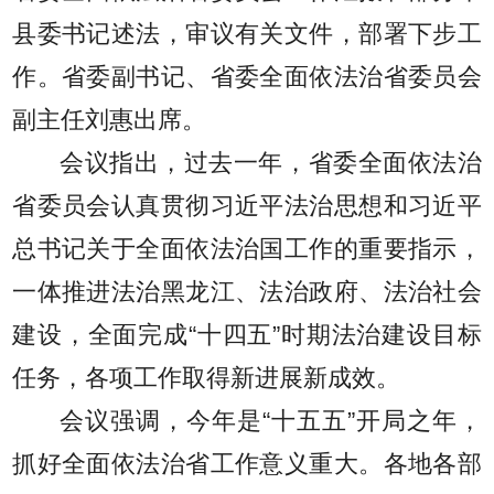
县委书记述法，审议有关文件，部署下步工
作。省委副书记、省委全面依法治省委员会
副主任刘惠出席。
会议指出，过去一年，省委全面依法治
省委员会认真贯彻习近平法治思想和习近平
总书记关于全面依法治国工作的重要指示，
一体推进法治黑龙江、法治政府、法治社会
建设，全面完成“十四五”时期法治建设目标
任务，各项工作取得新进展新成效。
会议强调，今年是“十五五”开局之年，
抓好全面依法治省工作意义重大。各地各部