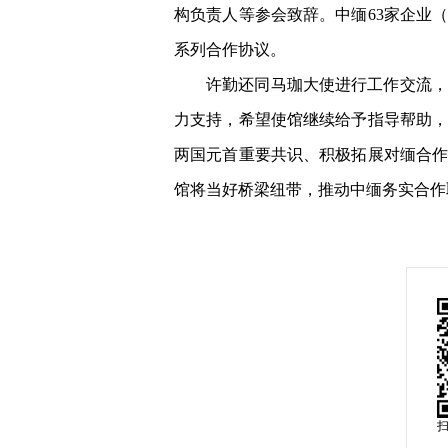
构负责人等参会致辞。中缅63家企业
系列合作协议。
许勤还同马珈大使进行工作交流，
力支持，希望使馆继续给予指导帮助
两国元首重要共识、积极拓展对缅合
馆将当好桥梁纽带，推动中缅务实合作