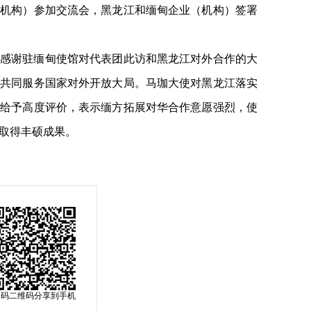
（机构）参加交流会，黑龙江和缅甸企业（机构）签署
感谢驻缅甸使馆对代表团此访和黑龙江对外合作的大
，共同服务国家对外开放大局。马珈大使对黑龙江落实
作给予高度评价，表示缅方拓展对华合作意愿强烈，使
取得丰硕成果。
扫码二维码分享到手机