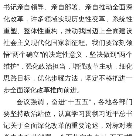
书记亲自领导、亲自部署、亲自推动全面深
化改革，许多领域实现历史性变革、系统性
重塑、整体性重构，推动我国迈上全面建设
社会主义现代化国家新征程。我们要深刻领
悟“两个确立”的决定性意义，坚决做到“两个
维护”，强化政治担当，增强改革主动，细化
思路目标，优化步骤方法，坚定不移把进一
步全面深化改革推向前进。
会议强调，奋进“十五五”，各地各部门
要坚持政治站位，认真学习贯彻习近平总书
记关于全面深化改革的重要论述，对标对表