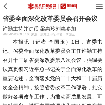
省委全面深化改革委员会召开会议
许勤主持并讲话 梁惠玲刘惠参加
2026-04-03 09:07:00 来源：黑龙江日报 作者：李国玉
本报讯（记者 李国玉）
1日，省委书
记、省委全面深化改革委员会主任许勤主持
召开十三届省委深改委第八次会议，强调要
认真贯彻习近平总书记关于全面深化改革的
重要论述，全面落实党的二十大和二十届历
次全会精神，按照省委改革工作部署，扎实
做好各项改革工作，为推动高质量发展、可