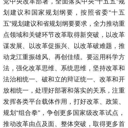
党中央改革部署，全面落实中央“十五五”规
划建议和国家规划纲要，按照省委“十五
五”规划建议和省规划纲要要求，全力推动重
点领域和关键环节改革取得新突破，以改革
谋发展、以改革促振兴、以改革破难题，推
动龙江重振雄风、再创佳绩。要运用科学方
法，强化改革思维、系统思维，坚持改革和
法治相统一、破和立的辩证统一、改革和开
放相统一，处理好部署和落实的关系，注重
发挥各类平台载体作用，打好改革、政策、
规划“组合拳”，争创更多国家级改革试点，
推动改革由点及面、整体突破，取得更多首