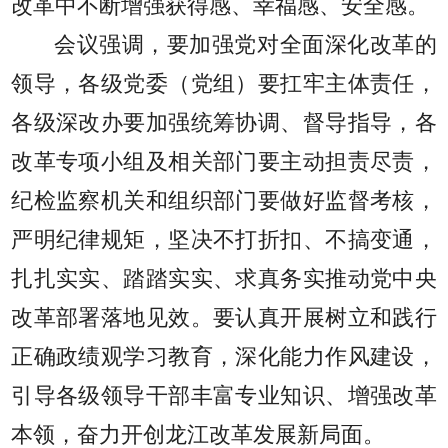
改革中不断增强获得感、幸福感、安全感。
会议强调，要加强党对全面深化改革的
领导，各级党委（党组）要扛牢主体责任，
各级深改办要加强统筹协调、督导指导，各
改革专项小组及相关部门要主动担责尽责，
纪检监察机关和组织部门要做好监督考核，
严明纪律规矩，坚决不打折扣、不搞变通，
扎扎实实、踏踏实实、求真务实推动党中央
改革部署落地见效。要认真开展树立和践行
正确政绩观学习教育，深化能力作风建设，
引导各级领导干部丰富专业知识、增强改革
本领，奋力开创龙江改革发展新局面。