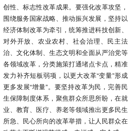
创性、标志性改革成果。要强化改革攻坚，
围绕服务国家战略、推动振兴发展，坚持以
经济体制改革为牵引，统筹推进科技创新、
对外开放、农业农村、社会治理、民主法
治、文化体制、生态文明和全面从严治党等
各领域改革，分类施策打通堵点卡点，精准
发力补齐短板弱项，以更大改革“变量”形成
更多发展“增量”。要坚持改革为民，完善民
生保障制度体系，聚焦群众所思所盼，在就
业、教育、医疗、养老等领域推出更多民生
所急、民心所向的改革举措，让人民群众在