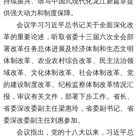
持续振兴、谱写中国式现代化龙江新篇章提
供强大动力和制度保障。
会议学习习近平总书记关于全面深化改
革的重要论述，听取省委十三届六次全会部
署改革任务总体进展及经济体制和生态文明
体制改革、农业农村综合改革、民主法治领
域改革、文化体制改革、社会体制改革、党
的建设制度改革、纪检监察体制改革情况汇
报，审议有关文件，部署下步工作。省长、
省委深改委副主任梁惠玲，省委副书记、省
委深改委副主任刘惠参加。
会议指出，党的十八大以来，习近平总