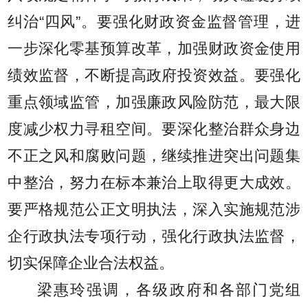
纠治“四风”。要强化财政资金监督管理，进
一步深化零基预算改革，加强财政资金使用
绩效监督，不断提高政府投资效益。要强化
重点领域监管，加强廉政风险防范，最大限
度减少权力寻租空间。要深化整治群众身边
不正之风和腐败问题，继续推进突出问题集
中整治，努力在标本兼治上取得更大成效。
要严格规范公正文明执法，深入实施规范涉
企行政执法专项行动，强化行政执法监督，
切实保障企业合法权益。
梁惠玲强调，各级政府和各部门党组