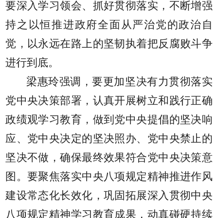
要深入学习领会、抓好贯彻落实，不断增强
持之以恒推进政府全面从严治党的政治自
觉，以永远在路上的坚韧执着把反腐败斗争
进行到底。
梁惠玲强调，要更加坚决有力贯彻落实
党中央决策部署，认真开展树立和践行正确
政绩观学习教育，做到党中央提倡的坚决响
应、党中央决定的坚决照办、党中央禁止的
坚决不做，确保最终效果符合党中央决策意
图。要聚焦落实中央八项规定精神推进作风
建设常态化长效化，巩固拓展深入贯彻中央
八项规定精神学习教育成果，动真碰硬持续