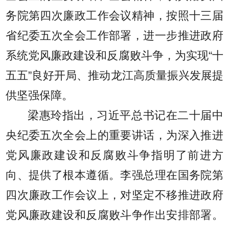
务院第四次廉政工作会议精神，按照十三届
省纪委五次全会工作部署，进一步推进政府
系统党风廉政建设和反腐败斗争，为实现“十
五五”良好开局、推动龙江高质量振兴发展提
供坚强保障。
梁惠玲指出，习近平总书记在二十届中
央纪委五次全会上的重要讲话，为深入推进
党风廉政建设和反腐败斗争指明了前进方
向、提供了根本遵循。李强总理在国务院第
四次廉政工作会议上，对坚定不移推进政府
党风廉政建设和反腐败斗争作出安排部署。