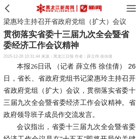
梁惠玲主持召开省政府党组（扩大）会议
贯彻落实省委十三届九次全会暨省
委经济工作会议精神
2025-12-28 10:31:44 来源：黑龙江日报 作者：薛立伟 徐佳倩
本报26日讯 （记者 薛立伟 徐佳倩）
26
日，省长、省政府党组书记梁惠玲主持召开
省政府党组（扩大）会议，贯彻落实省委十
三届九次全会暨省委经济工作会议精神。省
政府领导班子成员作交流发言。
会议指出，省委十三届九次全会暨省委