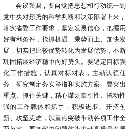
会议强调，要自觉把思想和行动统一到
党中央对形势的科学判断和决策部署上来，
落实省委工作要求，坚定发展信心，把握用
好有利条件，抢抓机遇、乘势而上、加快发
展，切实把比较优势转化为发展优势，不断
巩固拓展经济稳中向好势头。要锚定目标强
化工作措施，认真对标对表，主动认领任
务，研究制定务实举措和实施方案。要突出
重点、抓住关键，精心谋划牵引性、撬动性
强的工作载体和抓手，积极进取、开拓创
新、攻坚克难，以重点突破带动各项工作全