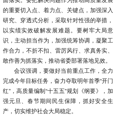
面落实。要把解决问题作为推动高质量发展
的重要切入点、着力点、关键点，加强深入
研究、穿透式分析，采取针对性强的举措，
以实绩实效破解发展难题。要树牢大局意
识，主动担当作为，加强统筹协调，凝聚工
作合力，不折不扣、雷厉风行、求真务实、
敢作善为抓落实，推动省委部署落地见效。
会议强调，要做好当前重点工作，全力
完成今年目标任务，奋力夺取明年首季“开门
红”，高质量编制“十五五”规划《纲要》，加
强元旦、春节期间民生保障，抓好安全生
产，切实维护社会大局稳定。