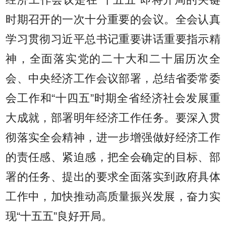
经济工作会议是在“十五五”即将开局的关键
时期召开的一次十分重要的会议。全会认真
学习贯彻习近平总书记重要讲话重要指示精
神，全面落实党的二十大和二十届历次全
会、中央经济工作会议部署，总结省委常委
会工作和“十四五”时期全省经济社会发展重
大成就，部署明年经济工作任务。要深入贯
彻落实全会精神，进一步增强做好经济工作
的责任感、紧迫感，把全会确定的目标、部
署的任务、提出的要求全面落实到政府具体
工作中，加快推动高质量振兴发展，奋力实
现“十五五”良好开局。