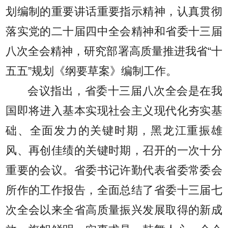
划编制的重要讲话重要指示精神，认真贯彻
落实党的二十届四中全会精神和省委十三届
八次全会精神，研究部署高质量推进我省“十
五五”规划《纲要草案》编制工作。
会议指出，省委十三届八次全会是在我
国即将进入基本实现社会主义现代化夯实基
础、全面发力的关键时期，黑龙江重振雄
风、再创佳绩的关键时期，召开的一次十分
重要的会议。省委书记许勤代表省委常委会
所作的工作报告，全面总结了省委十三届七
次全会以来全省高质量振兴发展取得的新成