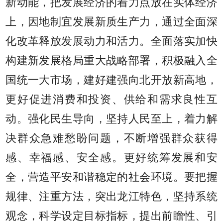
新动能，把发展经济的着力点放在实体经济
上，因地制宜发展新质生产力，通过全面深
化改革释放发展动力和活力。全面落实加快
构建新发展格局重大战略部署，积极融入全
国统一大市场，建好建强向北开放新高地，
更好促进消费和投资、供给和需求良性互
动。强化民生导向，坚持人民至上，着力解
决群众急难愁盼问题，不断增强群众获得
感、幸福感、安全感。更好统筹发展和安
全，营造平安和谐稳定的社会环境。要把握
规律、注重方法，突出龙江特色，坚持系统
观念，科学设定目标指标，提出前瞻性、引