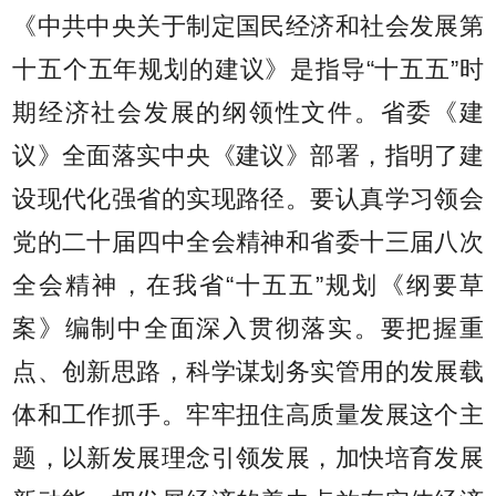
《中共中央关于制定国民经济和社会发展第
十五个五年规划的建议》是指导“十五五”时
期经济社会发展的纲领性文件。省委《建
议》全面落实中央《建议》部署，指明了建
设现代化强省的实现路径。要认真学习领会
党的二十届四中全会精神和省委十三届八次
全会精神，在我省“十五五”规划《纲要草
案》编制中全面深入贯彻落实。要把握重
点、创新思路，科学谋划务实管用的发展载
体和工作抓手。牢牢扭住高质量发展这个主
题，以新发展理念引领发展，加快培育发展