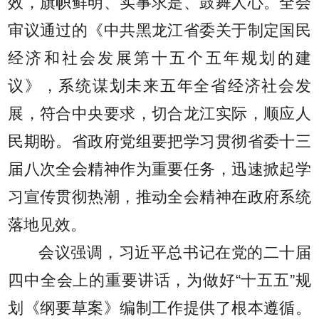
效，旗帜鲜明、实事求是、鼓舞人心。全会
审议通过的《中共黑龙江省委关于制定国民
经济和社会发展第十五个五年规划的建
议》，系统谋划未来五年全省经济社会发
展，符合中央要求，切合龙江实际，顺应人
民期盼。省政府党组要把学习贯彻省委十三
届八次全会精神作为重要任务，迅速掀起学
习宣传贯彻热潮，推动全会精神在政府系统
落地见效。
会议强调，习近平总书记在党的二十届
四中全会上的重要讲话，为做好“十五五”规
划《纲要草案》编制工作提供了根本遵循。