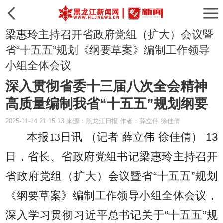
梁惠玲主持召开省政府党组（扩大）会议暨
省“十五五”规划《纲要草案》编制工作领导
小组全体会议
深入贯彻省委十三届八次全会精神
高质量编制我省“十五五”规划纲要
2025-11-14 21:15:13 来源：黑龙江日报 作者：薛立伟 徐佳倩
本报13日讯 （记者 薛立伟 徐佳倩）
13
日，省长、省政府党组书记梁惠玲主持召开
省政府党组（扩大）会议暨省“十五五”规划
《纲要草案》编制工作领导小组全体会议，
深入学习贯彻习近平总书记关于“十五五”规