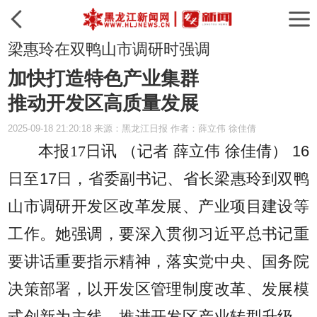
梁惠玲在双鸭山市调研时强调
加快打造特色产业集群
推动开发区高质量发展
2025-09-18 21:20:18 来源：黑龙江日报 作者：薛立伟 徐佳倩
本报17日讯 （记者 薛立伟 徐佳倩）
16
日至17日，省委副书记、省长梁惠玲到双鸭
山市调研开发区改革发展、产业项目建设等
工作。她强调，要深入贯彻习近平总书记重
要讲话重要指示精神，落实党中央、国务院
决策部署，以开发区管理制度改革、发展模