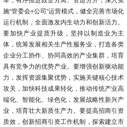
革，有序推进政企分离、管运分开，深入实
施“管委会+公司”运营模式，健全完善市场化
运行机制，全面激发内生动力和创新活力。
要加快产业提质升级，坚持以制造业为主
体，统筹发展相关生产性服务业，打造各类
企业分工协作、协同高效的产业集群，培育
具有竞争力的优势产业。要增强创新驱动能
力，发挥资源集聚优势，实施关键核心技术
攻关，加快科技成果转化，推动传统产业高
端化、智能化、绿色化，发展战略性新兴产
业，培育壮大新质生产力。要提高招商引资
质效，创新招商引资工作机制，探索建立市