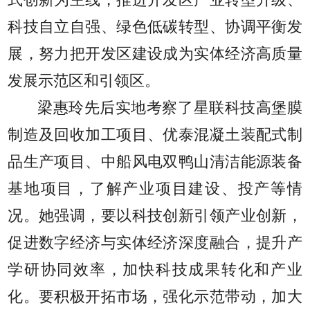
式创新为主线，推进开发区产业转型升级、
科技自立自强、绿色低碳转型、协调平衡发
展，努力把开发区建设成为实体经济高质量
发展示范区和引领区。
梁惠玲先后实地考察了星联科技高堡膜
制造及回收加工项目、优泰混凝土装配式制
品生产项目、中船风电双鸭山清洁能源装备
基地项目，了解产业项目建设、投产等情
况。她强调，要以科技创新引领产业创新，
促进数字经济与实体经济深度融合，提升产
学研协同效率，加快科技成果转化和产业
化。要积极开拓市场，强化示范带动，加大