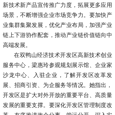
新技术新产品宣传推广力度，拓展更多应用
场景，不断增强企业市场竞争力。要加快产
业集群集聚发展，优化产业布局，加强产业
链上下游协作配套，推动产业链价值链向中
高端发展。
在双鸭山经济技术开发区高新技术创业
服务中心，梁惠玲参观规划展示馆、企业家
沙龙中心、入驻企业，了解开发区改革发
展、招商引资、为企服务等情况。她指出，
开发区是扩大对外开放的重要平台、高质量
发展的重要支撑。要深化开发区管理制度改