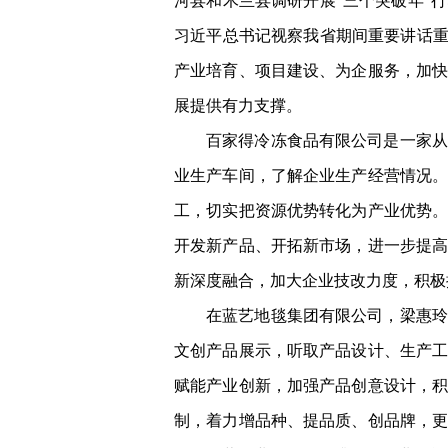
河县和木兰县调研开展“三个突破年”
习近平总书记视察我省期间重要讲话重
产业培育、项目建设、为企服务，加
展提供有力支撑。
百家得冷冻食品有限公司是一家从
业生产车间，了解企业生产经营情况
工，切实把资源优势转化为产业优势
开发新产品、开拓新市场，进一步提
新深度融合，加大企业技改力度，积极
在蓝艺地毯集团有限公司，梁惠玲
文创产品展示，听取产品设计、生产
赋能产业创新，加强产品创意设计，
制，着力增品种、提品质、创品牌，