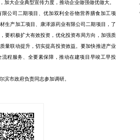
，加大企业典型宣传力度，推动企业做强做优做大。
有限公司二期项目、优加双利全谷物营养膳食加工项
建材生产加工项目、康泽源药业有限公司二期项目，了
调，要积极扩大有效投资，优化投资布局方向，加强质
链质量联动提升，切实提高投资效益。要加快推进产业
化全流程服务、全要素保障，推动在建项目早竣工早投
尔滨市政府负责同志参加调研。