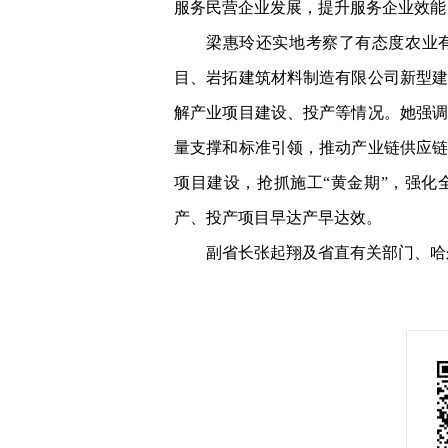
服务民营企业发展，提升服务企业效能
梁惠玲还实地考察了有态度农业
目、岩拓建筑材料制造有限公司新型
解产业项目建设、投产等情况。她强
量支撑和标准引领，推动产业链供应
项目建设，抢抓施工“黄金期”，强
产、投产项目早达产早达效。
副省长张起翔及省直有关部门、哈