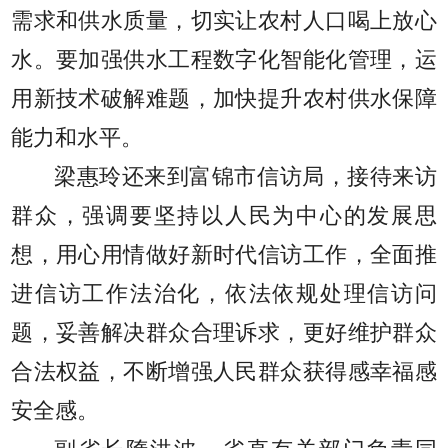
需求和供水质量，切实让农村人口喝上放心
水。要加强供水工程数字化智能化管理，运
用新技术破解难题，加快提升农村供水保障
能力和水平。
梁惠玲还来到富锦市信访局，接待来访
群众，强调要坚持以人民为中心的发展思
想，用心用情做好新时代信访工作，全面推
进信访工作法治化，依法依规处理信访问
题，妥善解决群众合理诉求，更好维护群众
合法权益，不断增强人民群众获得感幸福感
安全感。