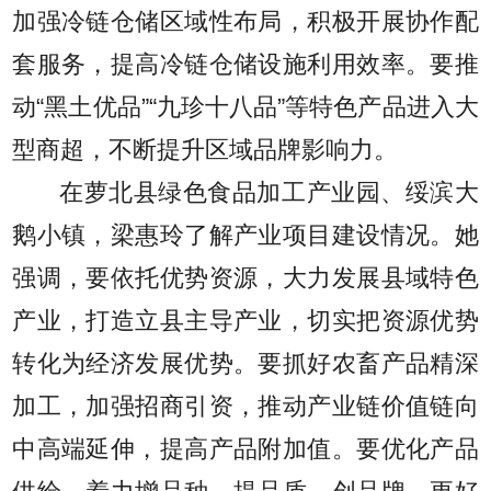
加强冷链仓储区域性布局，积极开展协作配
套服务，提高冷链仓储设施利用效率。要推
动“黑土优品”“九珍十八品”等特色产品进入大
型商超，不断提升区域品牌影响力。
在萝北县绿色食品加工产业园、绥滨大
鹅小镇，梁惠玲了解产业项目建设情况。她
强调，要依托优势资源，大力发展县域特色
产业，打造立县主导产业，切实把资源优势
转化为经济发展优势。要抓好农畜产品精深
加工，加强招商引资，推动产业链价值链向
中高端延伸，提高产品附加值。要优化产品