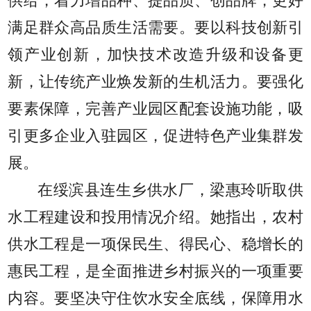
供给，着力增品种、提品质、创品牌，更好
满足群众高品质生活需要。要以科技创新引
领产业创新，加快技术改造升级和设备更
新，让传统产业焕发新的生机活力。要强化
要素保障，完善产业园区配套设施功能，吸
引更多企业入驻园区，促进特色产业集群发
展。
在绥滨县连生乡供水厂，梁惠玲听取供
水工程建设和投用情况介绍。她指出，农村
供水工程是一项保民生、得民心、稳增长的
惠民工程，是全面推进乡村振兴的一项重要
内容。要坚决守住饮水安全底线，保障用水