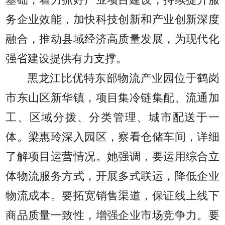
基础，着力抓好产业项目建设，持续提升服
务企业效能，加快科技创新和产业创新深度
融合，推动县域经济高质量发展，为现代化
强省建设提供有力支撑。
黑龙江比优特东部物流产业园位于鹤岗
市东山区新华镇，项目集冷链集配、流通加
工、区域分拨、分类管理、城市配送于一
体。梁惠玲深入园区，察看仓储车间，详细
了解项目运营情况。她强调，要运用综合立
体物流服务方式，开展多式联运，降低企业
物流成本。要拓宽销售渠道，保证线上线下
商品质量一致性，增强企业市场竞争力。要