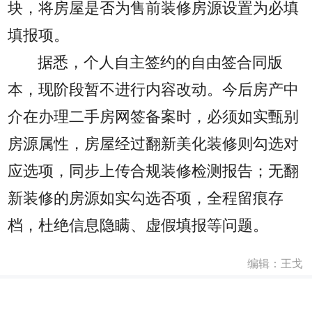
块，将房屋是否为售前装修房源设置为必填
填报项。
据悉，个人自主签约的自由签合同版
本，现阶段暂不进行内容改动。今后房产中
介在办理二手房网签备案时，必须如实甄别
房源属性，房屋经过翻新美化装修则勾选对
应选项，同步上传合规装修检测报告；无翻
新装修的房源如实勾选否项，全程留痕存
档，杜绝信息隐瞒、虚假填报等问题。
编辑：王戈