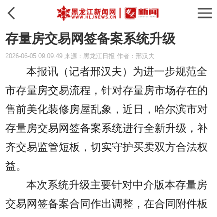
存量房交易网签备案系统升级
2026-06-05 09:09:49 来源：黑龙江日报 作者：邢汉夫
本报讯（记者邢汉夫）
为进一步规范全
市存量房交易流程，针对存量房市场存在的
售前美化装修房屋乱象，近日，哈尔滨市对
存量房交易网签备案系统进行全新升级，补
齐交易监管短板，切实守护买卖双方合法权
益。
本次系统升级主要针对中介版本存量房
交易网签备案合同作出调整，在合同附件板