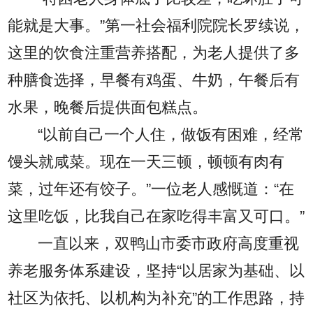
能就是大事。”第一社会福利院院长罗续说，
这里的饮食注重营养搭配，为老人提供了多
种膳食选择，早餐有鸡蛋、牛奶，午餐后有
水果，晚餐后提供面包糕点。
“以前自己一个人住，做饭有困难，经常
馒头就咸菜。现在一天三顿，顿顿有肉有
菜，过年还有饺子。”一位老人感慨道：“在
这里吃饭，比我自己在家吃得丰富又可口。”
一直以来，双鸭山市委市政府高度重视
养老服务体系建设，坚持“以居家为基础、以
社区为依托、以机构为补充”的工作思路，持