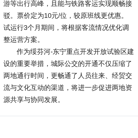
游等出行高峰，且能与铁路客运实现顺畅接
驳。票价定为10元/位，较原班线更优惠。
试运行3个月期间，将根据客流情况优化调
整运营方案。
作为绥芬河-东宁重点开发开放试验区建
设的重要举措，城际公交的开通不仅压缩了
两地通行时间，更畅通了人员往来、经贸交
流与文化互动的渠道，将进一步促进两地资
源共享与协同发展。