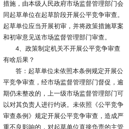
措施，由本级人民政府市场监督管理部门会
同起草单位在起草阶段开展公平竞争审查。
起草单位应当开展初审，并将政策措施草案
和初审意见送市场监督管理部门审查。
4、政策制定机关不开展公平竞争审查
有啥后果？
答：起草单位未依照本条例规定开展公
平竞争审查，经市场监督管理部门督促，逾
期仍未整改的，上一级市场监督管理部门可
以对其负责人进行约谈。未依照《公平竞争
审查条例》规定开展公平竞争审查，造成严
重不良影响的，对起草单位直接负责的主管