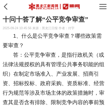
十问十答了解“公平竞争审查”
2025-09-24 10:45:56 来源：黑龙江日报 作者：付宇
1、什么是公平竞争审查？哪些政策需
要审查？
答：公平竞争审查，是指行政机关（或
法律法规授权的具有管理公共事务职能的组
织）在制定市场准入、产业发展、招商引
资、招标投标、政府采购、资质标准、经营
行为规范等涉及市场主体的政策措施时，审
查其是否含有排除、限制竞争内容的事前预