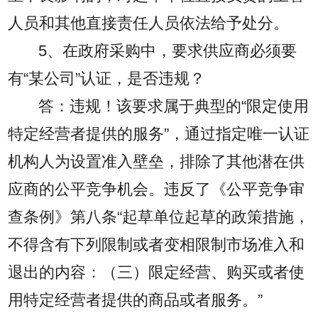
人员和其他直接责任人员依法给予处分。
5、在政府采购中，要求供应商必须要
有“某公司”认证，是否违规？
答：违规！该要求属于典型的“限定使用
特定经营者提供的服务”，通过指定唯一认证
机构人为设置准入壁垒，排除了其他潜在供
应商的公平竞争机会。违反了《公平竞争审
查条例》第八条“起草单位起草的政策措施，
不得含有下列限制或者变相限制市场准入和
退出的内容：（三）限定经营、购买或者使
用特定经营者提供的商品或者服务。”