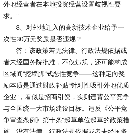
外地经营者在本地投资经营设置歧视性要
求。”
8、对外地迁入的高新技术企业给予一
次性30万元奖励是否违规？
答：该政策若无法律、行政法规依据或
者未经国务院批准，不仅违规，还可能构成
区域间“挖墙脚”式恶性竞争——这种定向奖
励本质是通过财政补贴“针对性吸引外地优质
企业”，看似是招商引资，实则违背公平竞争
与全国统一大市场建设目标。违反《公平竞
争审查条例》第十条“起草单位起草的政策措
施，没有法律、行政法规依据或者未经国务