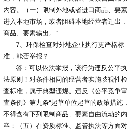
内容。（一）限制外地或者进口商品、要素
进入本地市场，或者阻碍本地经营者迁出，
商品、要素输出。”
7、环保检查对外地企业执行更严格标
准，能否举报？
答：可以依法举报，该行为违反公平执
法原则！对条件相同的经营者实施歧视性检
查标准，属于典型违规。违反《公平竞争审
查条例》第九条“起草单位起草的政策措施，
不得含有下列限制商品、要素自由流动的内
容：（五）在资质标准、监管执法等方面对