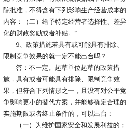
院批准，不得含有下列影响生产经营成本的
内容：（二）给予特定经营者选择性、差异
化的财政奖励或者补贴。”
9、政策措施若具有或可能具有排除、
限制竞争效果的就一定不能出台吗？
答：不一定。起草单位起草的政策措
施，具有或者可能具有排除、限制竞争效
果，但符合下列情形之一，且没有对公平竞
争影响更小的替代方案，并能够确定合理的
实施期限或者终止条件的，可以出台：
（一）为维护国家安全和发展利益的；