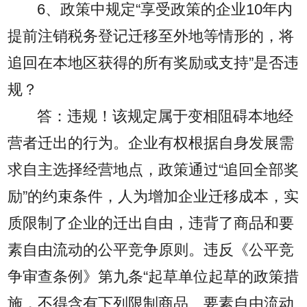
6、政策中规定“享受政策的企业10年内
提前注销税务登记迁移至外地等情形的，将
追回在本地区获得的所有奖励或支持”是否违
规？
答：违规！该规定属于变相阻碍本地经
营者迁出的行为。企业有权根据自身发展需
求自主选择经营地点，政策通过“追回全部奖
励”的约束条件，人为增加企业迁移成本，实
质限制了企业的迁出自由，违背了商品和要
素自由流动的公平竞争原则。违反《公平竞
争审查条例》第九条“起草单位起草的政策措
施，不得含有下列限制商品、要素自由流动