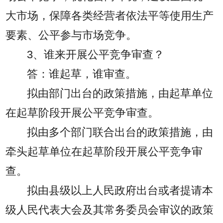
大市场，保障各类经营者依法平等使用生产
要素、公平参与市场竞争。
3、谁来开展公平竞争审查？
答：谁起草，谁审查。
拟由部门出台的政策措施，由起草单位
在起草阶段开展公平竞争审查。
拟由多个部门联合出台的政策措施，由
牵头起草单位在起草阶段开展公平竞争审
查。
拟由县级以上人民政府出台或者提请本
级人民代表大会及其常务委员会审议的政策