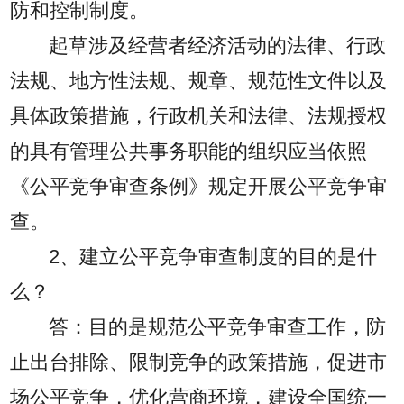
防和控制制度。
起草涉及经营者经济活动的法律、行政
法规、地方性法规、规章、规范性文件以及
具体政策措施，行政机关和法律、法规授权
的具有管理公共事务职能的组织应当依照
《公平竞争审查条例》规定开展公平竞争审
查。
2、建立公平竞争审查制度的目的是什
么？
答：目的是规范公平竞争审查工作，防
止出台排除、限制竞争的政策措施，促进市
场公平竞争，优化营商环境，建设全国统一