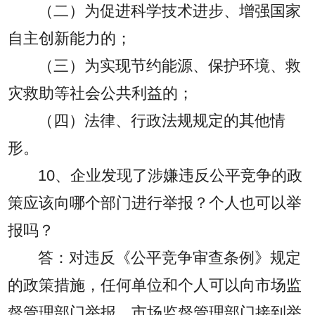
（二）为促进科学技术进步、增强国家
自主创新能力的；
（三）为实现节约能源、保护环境、救
灾救助等社会公共利益的；
（四）法律、行政法规规定的其他情
形。
10、企业发现了涉嫌违反公平竞争的政
策应该向哪个部门进行举报？个人也可以举
报吗？
答：对违反《公平竞争审查条例》规定
的政策措施，任何单位和个人可以向市场监
督管理部门举报。市场监督管理部门接到举