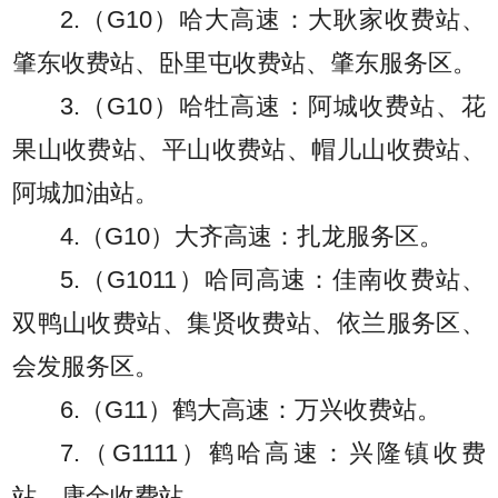
2.（G10）哈大高速：大耿家收费站、
肇东收费站、卧里屯收费站、肇东服务区。
3.（G10）哈牡高速：阿城收费站、花
果山收费站、平山收费站、帽儿山收费站、
阿城加油站。
4.（G10）大齐高速：扎龙服务区。
5.（G1011）哈同高速：佳南收费站、
双鸭山收费站、集贤收费站、依兰服务区、
会发服务区。
6.（G11）鹤大高速：万兴收费站。
7.（G1111）鹤哈高速：兴隆镇收费
站、康金收费站。