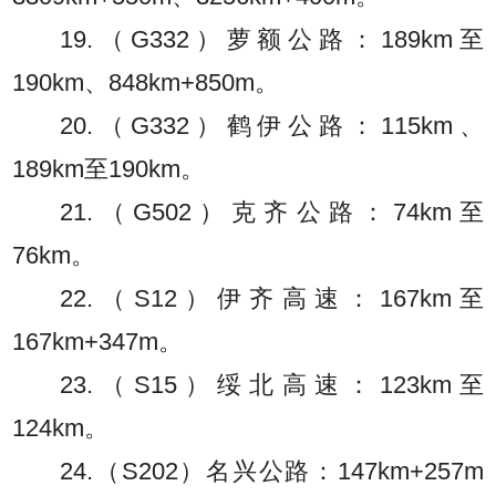
19.（G332）萝额公路：189km至
190km、848km+850m。
20.（G332）鹤伊公路：115km、
189km至190km。
21.（G502）克齐公路：74km至
76km。
22.（S12）伊齐高速：167km至
167km+347m。
23.（S15）绥北高速：123km至
124km。
24.（S202）名兴公路：147km+257m