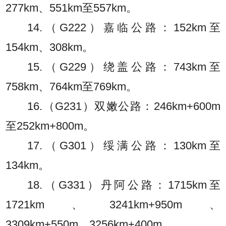
277km、551km至557km。
14.（G222）嘉临公路：152km至
154km、308km。
15.（G229）绕盖公路：743km至
758km、764km至769km。
16.（G231）双嫩公路：246km+600m
至252km+800m。
17.（G301）绥满公路：130km至
134km。
18.（G331）丹阿公路：1715km至
1721km、3241km+950m、
3309km+550m、3256km+400m。