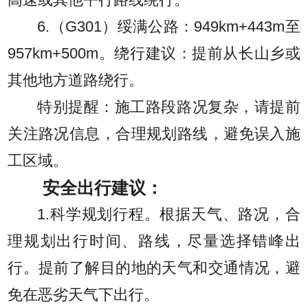
高速或其他平行路线绕行。
6.（G301）绥满公路：949km+443m至
957km+500m。绕行建议：提前从长山乡或
其他地方道路绕行。
特别提醒：施工路段路况复杂，请提前
关注路况信息，合理规划路线，避免误入施
工区域。
安全出行建议：
1.科学规划行程。根据天气、路况，合
理规划出行时间、路线，尽量选择错峰出
行。提前了解目的地的天气和交通情况，避
免在恶劣天气下出行。