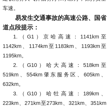
车速。
易发生交通事故的高速公路、国省
道点段提示：
1.（G1）京哈高速：1141km至
1142km、1174km至1183km、1193km至
1195km。
2.（G10）哈大高速：518km至
519km、554km肇东服务区、605km、
632km。
3.（G10）哈牡高速：189km、
223km、271km至273km、321km、351km