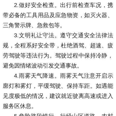
2.做好安全检查。出行前检查车况，携
带必备的工具用品及应急物资，如灭火器、
三角警示牌、急救包等。
3.文明礼让守法。遵守交通安全法律法
规，全程系好安全带，杜绝酒驾、超速、疲
劳驾驶等违法行为。驾驶过程中保持冷静，
避免因情绪波动引发交通事故。
4.雨雾天气降速。雨雾天气注意开启示
廓灯和雾灯，平缓驾驶、保持车距。如遇能
见度极低的情况，建议就近驶离高速或进入
服务区休息。