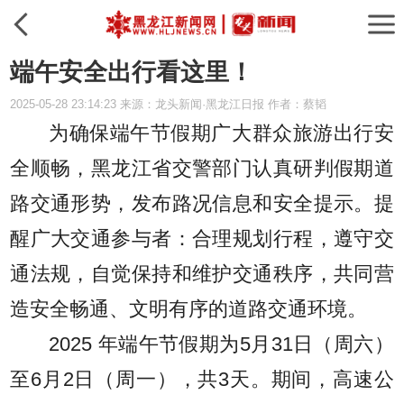
端午安全出行看这里！
2025-05-28 23:14:23 来源：龙头新闻·黑龙江日报 作者：蔡韬
为确保端午节假期广大群众旅游出行安
全顺畅，黑龙江省交警部门认真研判假期道
路交通形势，发布路况信息和安全提示。提
醒广大交通参与者：合理规划行程，遵守交
通法规，自觉保持和维护交通秩序，共同营
造安全畅通、文明有序的道路交通环境。
2025 年端午节假期为5月31日（周六）
至6月2日（周一），共3天。期间，高速公