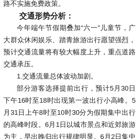
路不实施免费政策。
交通形势分析：
今年端午节假期叠加“六一”儿童节，广
大群众休闲娱乐、踏青旅游出行愿望强烈，
预计交通流量将有较大幅度上升，重点道路
交通承压。
1.交通流量总体波动加剧。
部分游客选择提前出行，预计5月30日
下午16时至18时出现第一波出行小高峰。5
月31日上午8时至10时30分为假期集中出行
的高峰时段。6月1日以城市景点和近郊旅游
为主，早出晚归出行规律明显。6月2日集中