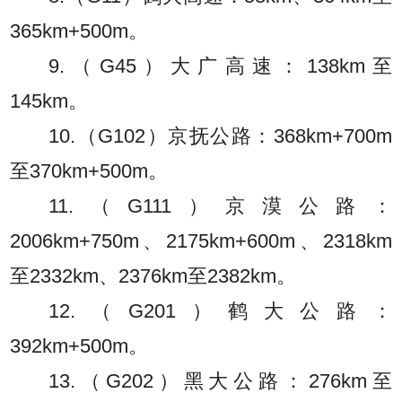
365km+500m。
9.（G45）大广高速：138km至
145km。
10.（G102）京抚公路：368km+700m
至370km+500m。
11.（G111）京漠公路：
2006km+750m、2175km+600m、2318km
至2332km、2376km至2382km。
12.（G201）鹤大公路：
392km+500m。
13.（G202）黑大公路：276km至