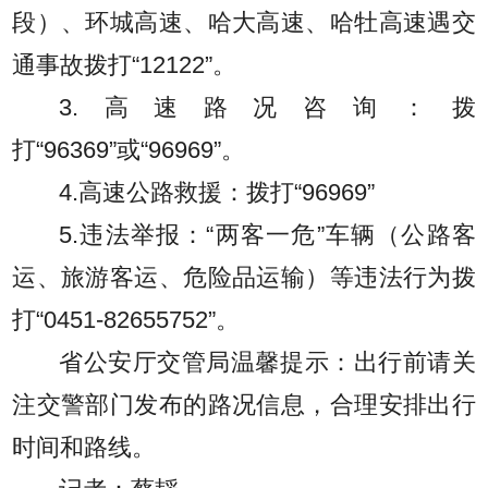
段）、环城高速、哈大高速、哈牡高速遇交
通事故拨打“12122”。
3.高速路况咨询：拨
打“96369”或“96969”。
4.高速公路救援：拨打“96969”
5.违法举报：“两客一危”车辆（公路客
运、旅游客运、危险品运输）等违法行为拨
打“0451-82655752”。
省公安厅交管局温馨提示：出行前请关
注交警部门发布的路况信息，合理安排出行
时间和路线。