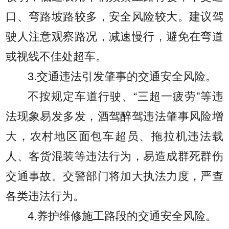
口、弯路坡路较多，安全风险较大。建议驾
驶人注意观察路况，减速慢行，避免在弯道
或视线不佳处超车。
3.交通违法引发肇事的交通安全风险。
不按规定车道行驶、“三超一疲劳”等违
法现象易发多发，酒驾醉驾违法肇事风险增
大，农村地区面包车超员、拖拉机违法载
人、客货混装等违法行为，易造成群死群伤
交通事故。交警部门将加大执法力度，严查
各类违法行为。
4.养护维修施工路段的交通安全风险。