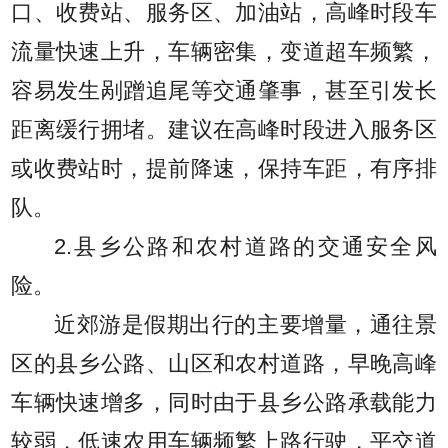
口、收费站、服务区、加油站，高峰时段车
流量快速上升，车辆密集，变道超车频繁，
容易发生剐蹭追尾等交通肇事，甚至引发长
距离缓行拥堵。建议在高峰时段进入服务区
或收费站时，提前降速，保持车距，有序排
队。
2.县乡公路和农村道路的交通安全风
险。
近郊游是假期出行的主要增量，通往景
区的县乡公路、山区和农村道路，早晚高峰
车辆快速增多，同时由于县乡公路承载能力
较弱，低速农用车辆频繁上路行驶，平交道