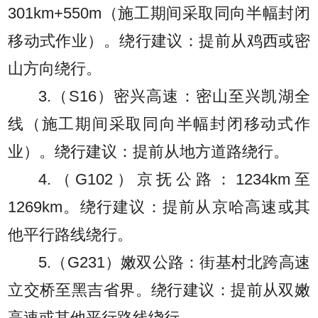
301km+550m（施工期间采取同向半幅封闭
移动式作业）。绕行建议：提前从鸡西或密
山方向绕行。
3.（S16）密兴高速：密山至兴凯湖全
线（施工期间采取同向半幅封闭移动式作
业）。绕行建议：提前从地方道路绕行。
4.（G102）京抚公路：1234km至
1269km。绕行建议：提前从京哈高速或其
他平行路线绕行。
5.（G231）嫩双公路：街基村北跨高速
立交桥至黑吉省界。绕行建议：提前从双嫩