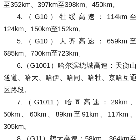
至352km、397km至398km、450km。
4.（G10）牡绥高速：114km至
124km、150km至152km。
5.（G10）大齐高速：659km至
685km、700km至723km。
6.（G1001）哈尔滨绕城高速：天衡山
隧道、哈大、哈伊、哈同、哈牡、京哈互通
区路段。
7.（G1011）哈同高速：29km、
50km、60km、89km至91km、117km、
305km。
8.（G11）鹤大高速：58km、364km至