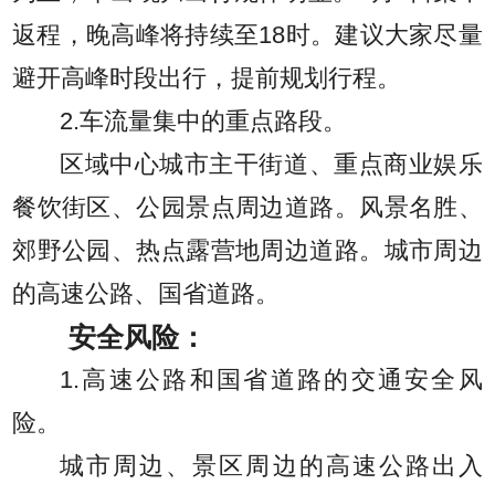
返程，晚高峰将持续至18时。建议大家尽量
避开高峰时段出行，提前规划行程。
2.车流量集中的重点路段。
区域中心城市主干街道、重点商业娱乐
餐饮街区、公园景点周边道路。风景名胜、
郊野公园、热点露营地周边道路。城市周边
的高速公路、国省道路。
安全风险：
1.高速公路和国省道路的交通安全风
险。
城市周边、景区周边的高速公路出入