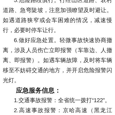
5.危险路段慎行。行经山区道路、农村
道路、急弯陡坡，注意加强瞭望及时避让。
如遇道路狭窄或会车困难的情况，减速慢
行，必要时停车让行。
6.做好应急处置。轻微事故快速协商撤
离，涉及人员伤亡立即报警（车靠边、人撤
离、即报警）。如遇车辆故障，及时将车辆
移至不妨碍交通的地方，并开启危险报警闪
光灯。
应急服务信息：
1.交通事故报警：全省统一拨打“122”。
2.高速事故报警：京哈高速（黑龙江