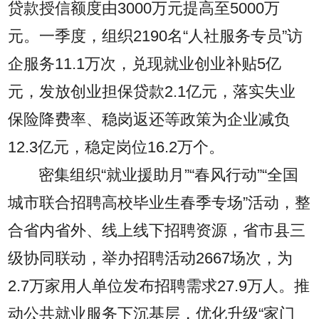
贷款授信额度由3000万元提高至5000万
元。一季度，组织2190名“人社服务专员”访
企服务11.1万次，兑现就业创业补贴5亿
元，发放创业担保贷款2.1亿元，落实失业
保险降费率、稳岗返还等政策为企业减负
12.3亿元，稳定岗位16.2万个。
密集组织“就业援助月”“春风行动”“全国
城市联合招聘高校毕业生春季专场”活动，整
合省内省外、线上线下招聘资源，省市县三
级协同联动，举办招聘活动2667场次，为
2.7万家用人单位发布招聘需求27.9万人。推
动公共就业服务下沉基层，优化升级“家门