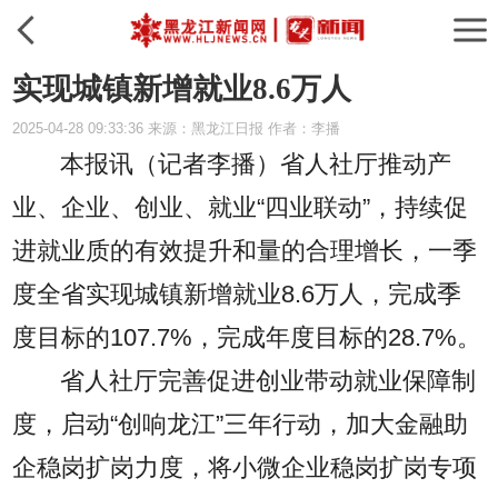
实现城镇新增就业8.6万人
2025-04-28 09:33:36 来源：黑龙江日报 作者：李播
本报讯（记者李播）
省人社厅推动产
业、企业、创业、就业“四业联动”，持续促
进就业质的有效提升和量的合理增长，一季
度全省实现城镇新增就业8.6万人，完成季
度目标的107.7%，完成年度目标的28.7%。
省人社厅完善促进创业带动就业保障制
度，启动“创响龙江”三年行动，加大金融助
企稳岗扩岗力度，将小微企业稳岗扩岗专项