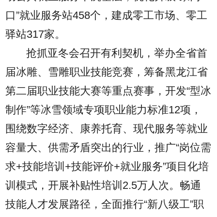
口”就业服务站458个，建成零工市场、零工
驿站317家。
抢抓亚冬会召开有利契机，举办全省首
届冰雕、雪雕职业技能竞赛，筹备黑龙江省
第二届职业技能大赛等重点赛事，开发“型冰
制作”等冰雪领域专项职业能力标准12项，
围绕数字经济、康养托育、现代服务等就业
容量大、供需矛盾突出的行业，推广“岗位需
求+技能培训+技能评价+就业服务”项目化培
训模式，开展补贴性培训2.5万人次。畅通
技能人才发展路径，全面推行“新八级工”职