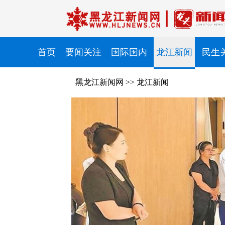
首页
要闻关注
国际国内
龙江新闻
民生
黑龙江新闻网
>>
龙江新闻