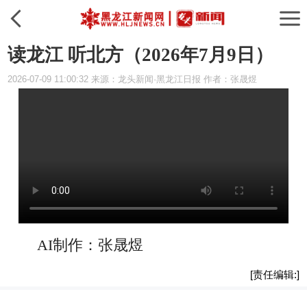
读龙江 听北方（2026年7月9日）
2026-07-09 11:00:32 来源：龙头新闻·黑龙江日报 作者：张晟煜
AI制作：张晟煜
[责任编辑:]