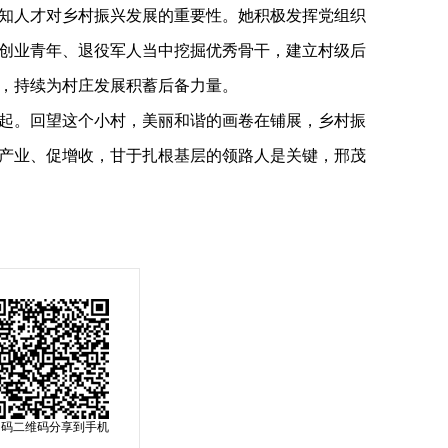
知人才对乡村振兴发展的重要性。她积极发挥党组织
创业青年、退役军人当中挖掘优秀骨干，建立村级后
员，持续为村庄发展积蓄后备力量。
起。回望这个小村，美丽和谐的画卷在铺展，乡村振
产业、促增收，甘于扎根基层的领路人是关键，邢茂
扫码二维码分享到手机