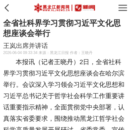
全省社科界学习贯彻习近平文化思
想座谈会举行
王岚出席并讲话
2026-06-04 09:33:34 来源：黑龙江日报 作者：王晓丹
本报讯（记者王晓丹）
2日，全省社科
界学习贯彻习近平文化思想座谈会在哈尔滨
举行。会议深入学习领会习近平文化思想和
习近平总书记关于哲学社会科学工作重要讲
话重要指示精神，全面贯彻党中央部署，认
真落实省委要求，围绕推动黑龙江哲学社会