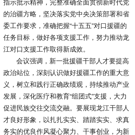
指示批示精神，完整准确全面贯彻新时代党
的治疆方略，坚决落实党中央决策部署和省
委工作要求，准确把握“十五五”对口援疆的
任务目标，做好各项支援工作，努力推动龙
江对口支援工作取得新成效。
会议强调，新一批援疆干部人才要提高
政治站位，深刻认识做好援疆工作的重大意
义，树立和践行正确政绩观，持续推动产业
发展，深化医疗和教育“组团式”支援，大力
促进民族交往交流交融。要展现龙江干部人
才良好形象，以扎扎实实、踏踏实实、求真
务实的优良作风凝心聚力、干事创业，为新