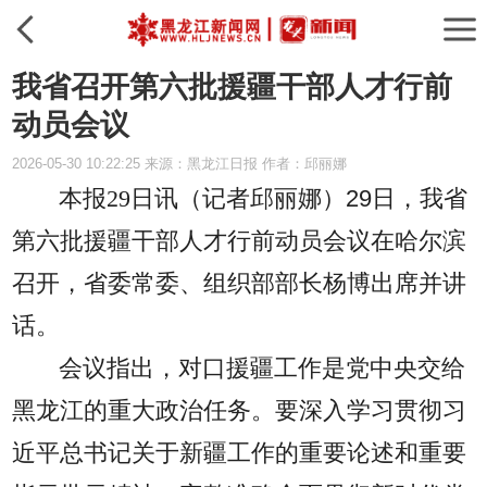
我省召开第六批援疆干部人才行前
动员会议
2026-05-30 10:22:25 来源：黑龙江日报 作者：邱丽娜
本报29日讯（记者邱丽娜）
29日，我省
第六批援疆干部人才行前动员会议在哈尔滨
召开，省委常委、组织部部长杨博出席并讲
话。
会议指出，对口援疆工作是党中央交给
黑龙江的重大政治任务。要深入学习贯彻习
近平总书记关于新疆工作的重要论述和重要