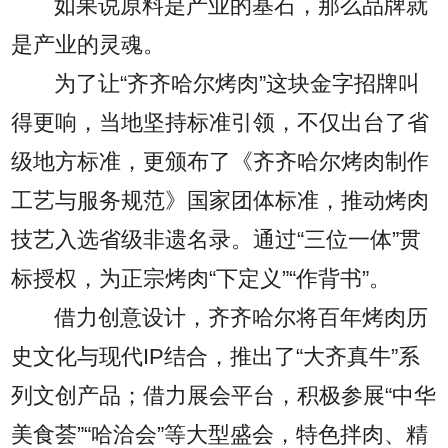
如果说原料是产业的基石，那么品牌就
是产业的灵魂。
为了让“齐齐哈尔烤肉”这块金字招牌叫
得更响，当地坚持标准引领，不仅出台了省
级地方标准，更颁布了《齐齐哈尔烤肉制作
工艺与服务规范》国家团体标准，推动烤肉
技艺入选省级非遗名录。通过“三位一体”贯
标授权，为正宗烤肉“下定义”“作背书”。
借力创意设计，齐齐哈尔将百年烤肉历
史文化与现代IP结合，推出了“大齐真牛”系
列文创产品；借力展会平台，积极参展“中华
美食荟”“哈洽会”等大型盛会，特色拌肉、精