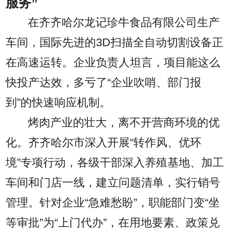
服务”
在齐齐哈尔龙记珍牛食品有限公司生产
车间，国际先进的3D扫描全自动切割设备正
在高速运转。企业负责人坦言，项目能这么
快投产达效，多亏了“企业吹哨、部门报
到”的快速响应机制。
烤肉产业的壮大，离不开营商环境的优
化。齐齐哈尔市深入开展“转作风、优环
境”专项行动，各级干部深入养殖基地、加工
车间和门店一线，建立问题清单，实行销号
管理。针对企业“急难愁盼”，职能部门变“坐
等审批”为“上门代办”，在用地要素、政策兑