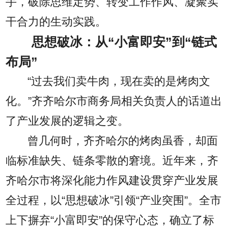
手，破除思维定势、转变工作作风、凝聚实
干合力的生动实践。
思想破冰：从“小富即安”到“链式
布局”
“过去我们卖牛肉，现在卖的是烤肉文
化。”齐齐哈尔市商务局相关负责人的话道出
了产业发展的逻辑之变。
曾几何时，齐齐哈尔的烤肉虽香，却面
临标准缺失、链条零散的窘境。近年来，齐
齐哈尔市将深化能力作风建设贯穿产业发展
全过程，以“思想破冰”引领“产业突围”。全市
上下摒弃“小富即安”的保守心态，确立了标