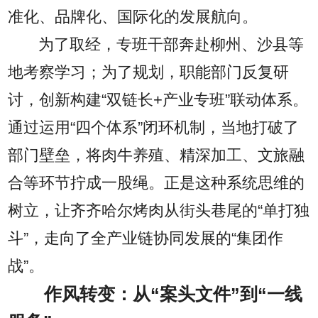
准化、品牌化、国际化的发展航向。
为了取经，专班干部奔赴柳州、沙县等
地考察学习；为了规划，职能部门反复研
讨，创新构建“双链长+产业专班”联动体系。
通过运用“四个体系”闭环机制，当地打破了
部门壁垒，将肉牛养殖、精深加工、文旅融
合等环节拧成一股绳。正是这种系统思维的
树立，让齐齐哈尔烤肉从街头巷尾的“单打独
斗”，走向了全产业链协同发展的“集团作
战”。
作风转变：从“案头文件”到“一线