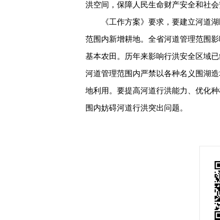
洪空间，保障人民生命财产安全和社会
《工作方案》要求，要建立河道湖
范围内新增耕地。全省河道管理范围影
基本农田。历年来影响行洪安全区域已
河道管理范围内严禁以各种名义围湖造
地利用。要提高河道行洪能力、优化种
围内妨碍河道行洪突出问题。