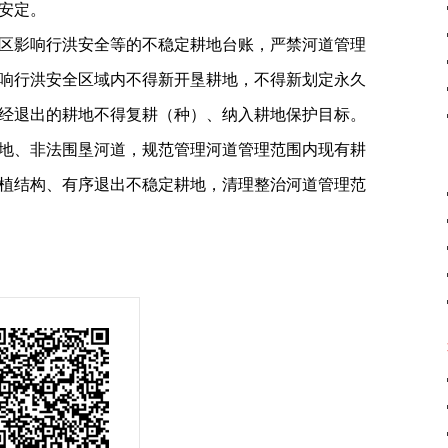
安定。
区影响行洪安全等的不稳定耕地台账，严禁河道管理
响行洪安全区域内不得新开垦耕地，不得新划定永久
经退出的耕地不得复耕（种）、纳入耕地保护目标。
地、非法围垦河道，规范管理河道管理范围内现有耕
植结构、有序退出不稳定耕地，清理整治河道管理范