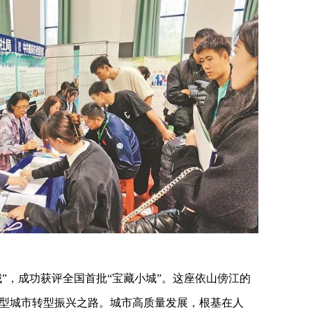
城”，成功获评全国首批“宝藏小城”。这座依山傍江的
型城市转型振兴之路。城市高质量发展，根基在人