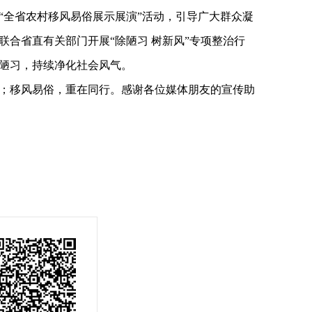
“全省农村移风易俗展示展演”活动，引导广大群众凝
联合省直有关部门开展“除陋习 树新风”专项整治行
陋习，持续净化社会风气。
；移风易俗，重在同行。感谢各位媒体朋友的宣传助