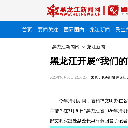
首页
要闻关注
国际国内
龙江新闻
民生
黑龙江新闻网
>>
龙江新闻
黑龙江开展“我们的
2026年03月30日 22:06:25
来源：龙头新闻·黑龙江
今年清明期间，省精神文明办在弘
举措？在3月30日“黑龙江省2026年
部文明实践处副处长冯海燕回答了记者