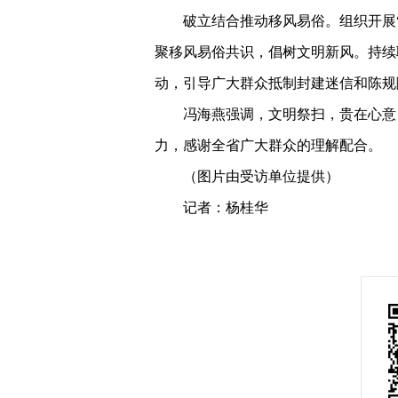
破立结合推动移风易俗。组织开展
聚移风易俗共识，倡树文明新风。持续
动，引导广大群众抵制封建迷信和陈规
冯海燕强调，文明祭扫，贵在心意
力，感谢全省广大群众的理解配合。
（图片由受访单位提供）
记者：杨桂华