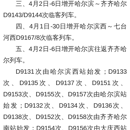
三、4月2日-6日增开哈尔滨～齐齐哈尔
D9143/D9144次临客列车。
四、4月1日-30日增开哈尔滨西～七台
河西D9167/8次临客列车。
五、4月2日-6日增开哈尔滨往返齐齐哈
尔列车。
D9131次由哈尔滨西站始发；D9133
次、D9135次、D9137次、D9151次、
D9153次、D9155次、D9157次由哈尔滨站
始发；D9132次、D9134次、D9136次、
D9138次、D9152次、D9158次由齐齐哈尔
南站始发；D9154次、D9156次由大庆西站