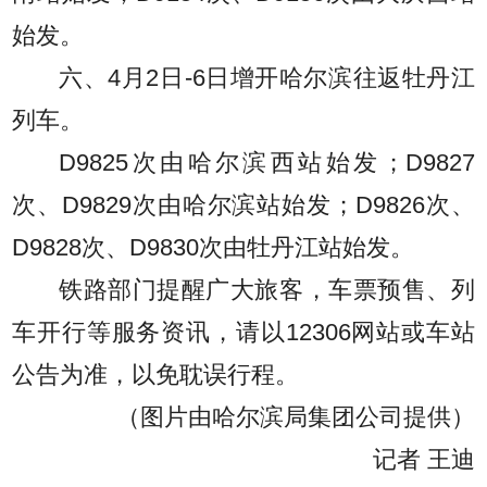
始发。
六、4月2日-6日增开哈尔滨往返牡丹江
列车。
D9825次由哈尔滨西站始发；D9827
次、D9829次由哈尔滨站始发；D9826次、
D9828次、D9830次由牡丹江站始发。
铁路部门提醒广大旅客，车票预售、列
车开行等服务资讯，请以12306网站或车站
公告为准，以免耽误行程。
（图片由哈尔滨局集团公司提供）
记者 王迪