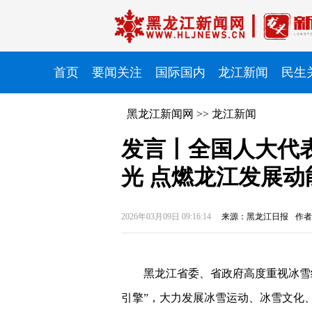
首页
要闻关注
国际国内
龙江新闻
民生
黑龙江新闻网
>>
龙江新闻
发言丨全国人大代
光 点燃龙江发展动
2026年03月09日 09:16:14
来源：黑龙江日报
作者
黑龙江省委、省政府高度重视冰雪
引擎”，大力发展冰雪运动、冰雪文化