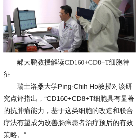
郝大鹏教授解读CD160+CD8+T细胞特
征
瑞士洛桑大学Ping-Chih Ho教授对该研
究点评指出，“CD160+CD8+T细胞具有显著
的抗肿瘤能力，基于这类细胞的改造和联合
疗法有望成为改善肠癌患者治疗预后的有效
策略。”