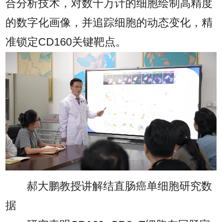
合分析技术，对数十万计的细胞绘制高精度
的数字化画像，并追踪细胞的动态变化，精
准锁定CD160关键靶点。
郝大鹏教授讲解结直肠癌单细胞研究数
据