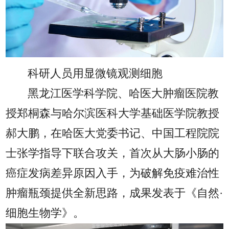
科研人员用显微镜观测细胞
黑龙江医学科学院、哈医大肿瘤医院教
授郑桐森与哈尔滨医科大学基础医学院教授
郝大鹏，在哈医大党委书记、中国工程院院
士张学指导下联合攻关，首次从大肠小肠的
癌症发病差异原因入手，为破解免疫难治性
肿瘤瓶颈提供全新思路，成果发表于《自然·
细胞生物学》。