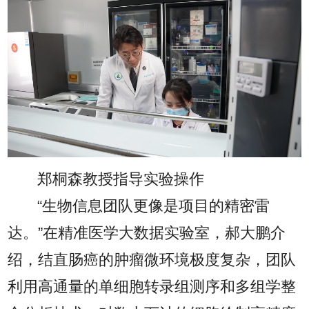
郑桐森教授指导实验操作
“生物信息团队更像是项目的精密雷
达。”在精准医学大数据实验室，郝大鹏介
绍，结直肠癌的肿瘤微环境极度复杂，团队
利用高通量的单细胞转录组测序和多组学整