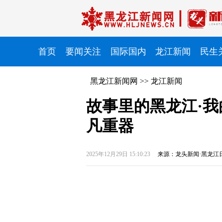
首页
要闻关注
国际国内
龙江新闻
民生
黑龙江新闻网
>>
龙江新闻
故事里的黑龙江·我
凡重器
2025年12月29日 15:10:23
来源：龙头新闻·黑龙江