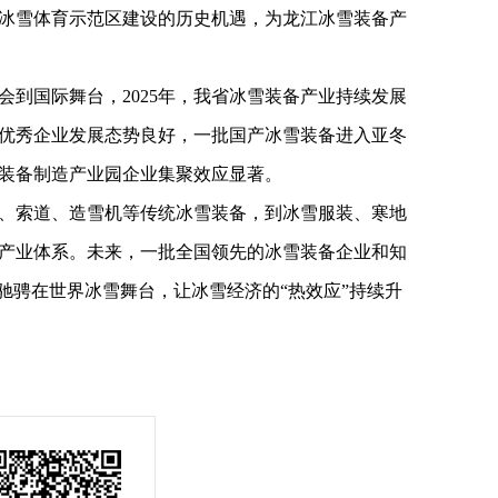
冰雪体育示范区建设的历史机遇，为龙江冰雪装备产
会到国际舞台，2025年，我省冰雪装备产业持续发展
优秀企业发展态势良好，一批国产冰雪装备进入亚冬
装备制造产业园企业集聚效应显著。
、索道、造雪机等传统冰雪装备，到冰雪服装、寒地
产业体系。未来，一批全国领先的冰雪装备企业和知
驰骋在世界冰雪舞台，让冰雪经济的“热效应”持续升