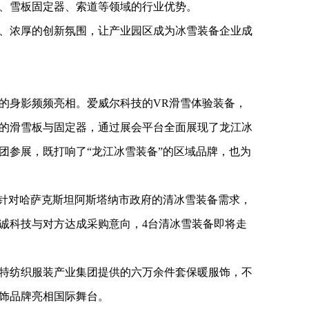
、雪板固定器、索道等领域的行业优势。
、浓厚的创新氛围，让产业园区成为冰雪装备企业成
的身影频频亮相。爱威尔科技的VR滑雪体验装备，
的滑雪板与固定器，通过展会平台全面展现了龙江冰
团参展，既打响了“龙江冰雪装备”的区域品牌，也为
。针对哈萨克斯坦阿斯塔纳市政府的清冰雪装备需求，
诚科技与对方达成采购意向，4台清冰雪装备即将走
特纺织服装产业集团提供的六万余件套保暖服饰，不
饰品牌亮相国际舞台。