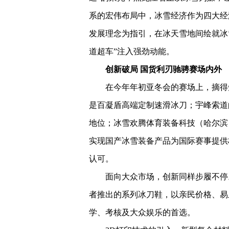
系的宏伟布局中，冰雪经济作为四大经
发展理念为指引，在冰天雪地间绘就冰
道超车”注入强劲动能。
创新破局 国货利刃驰骋赛场内外
在今年年初亚冬会的赛场上，摘得
是百凝盾高端定制速滑冰刀；宇峰索道
地位；冰雪欢腾体育装备科技（哈尔滨
实现国产冰雪装备产品为国际赛事提供
认可。
面向大众市场，创新同样步履不停
者推出的系列冰刀鞋，以亲民价格、易
学、考核及大众娱乐的首选。