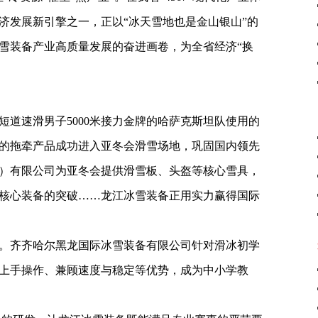
济发展新引擎之一，正以“冰天雪地也是金山银山”的
雪装备产业高质量发展的奋进画卷，为全省经济“换
短道速滑男子5000米接力金牌的哈萨克斯坦队使用的
的拖牵产品成功进入亚冬会滑雪场地，巩固国内领先
）有限公司为亚冬会提供滑雪板、头盔等核心雪具，
核心装备的突破……龙江冰雪装备正用实力赢得国际
。齐齐哈尔黑龙国际冰雪装备有限公司针对滑冰初学
上手操作、兼顾速度与稳定等优势，成为中小学教