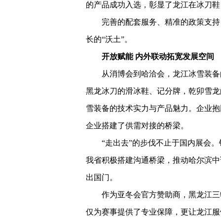
的产品成功入选，彰显了龙江在冰刀鞋
完善的配套服务、精准的政策支持
长的“沃土”。
开放赋能 内外联动拓宽发展空间
从消博会到哈洽会，龙江冰雪装备
黑龙冰刀的滑冰鞋、记分牌，乾卯雪龙
雪装备的技术实力与产品魅力。企业抱
企业搭建了供需对接的桥梁。
“走出去”的步伐不止于国内展会
我省积极搭建沟通桥梁，推动哈尔滨中
出国门。
作为亚冬会官方赞助商，黑龙江三
仅为赛事提供了专业保障，更让龙江服