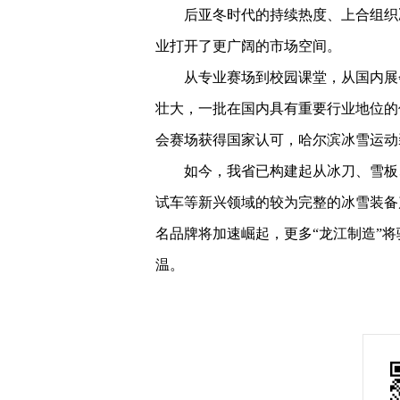
后亚冬时代的持续热度、上合组织
业打开了更广阔的市场空间。
从专业赛场到校园课堂，从国内展
壮大，一批在国内具有重要行业地位的
会赛场获得国家认可，哈尔滨冰雪运动
如今，我省已构建起从冰刀、雪板
试车等新兴领域的较为完整的冰雪装备
名品牌将加速崛起，更多“龙江制造”将
温。