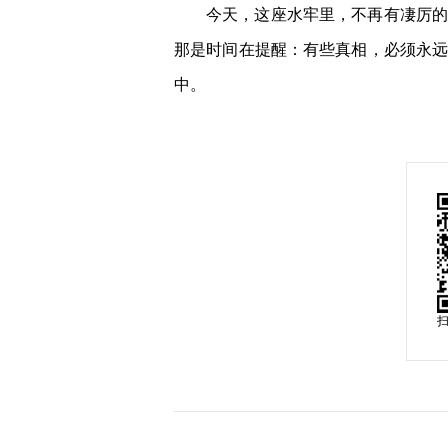
今天，这座水牢里，不再有凄厉的
那是时间在提醒：有些真相，必须永
中。