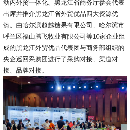
动内外贸一体化。黑龙江省商务厅参会代表
出席并推介黑龙江省外贸优品四大资源优
势。由哈尔滨超越糖果有限公司、哈尔滨市
呼兰区福山腾飞牧业有限公司等10家企业组
成的黑龙江外贸优品代表团与商务部组织的
央企巡回采购团进行了采购对接、渠道对
接、品牌对接。