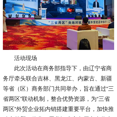
活动现场
此次活动在商务部指导下，由辽宁省商
务厅牵头联合吉林、黑龙江、内蒙古、新疆
等省（区）商务部门共同举办，旨在通过“三
省两区”联动机制，整合优势资源，为“三省
两区”外贸企业拓内销搭建重要平台，加快推