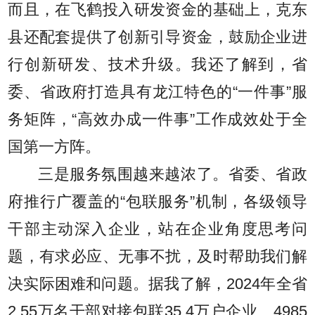
而且，在飞鹤投入研发资金的基础上，克东
县还配套提供了创新引导资金，鼓励企业进
行创新研发、技术升级。我还了解到，省
委、省政府打造具有龙江特色的“一件事”服
务矩阵，“高效办成一件事”工作成效处于全
国第一方阵。
三是服务氛围越来越浓了。省委、省政
府推行广覆盖的“包联服务”机制，各级领导
干部主动深入企业，站在企业角度思考问
题，有求必应、无事不扰，及时帮助我们解
决实际困难和问题。据我了解，2024年全省
2.55万名干部对接包联35.4万户企业、4985