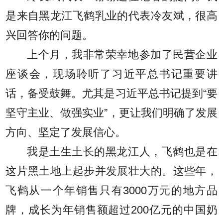
是来自黑龙江飞鹤乳业的代表冷友斌，很高
兴回答你的问题。
上个月，我非常荣幸地参加了民营企业
座谈会，现场聆听了习近平总书记重要讲
话，备受鼓舞。尤其是习近平总书记提到“要
坚守主业、做强实业”，更让我们明确了发展
方向、坚定了发展信心。
我是土生土长的黑龙江人，飞鹤也是在
这片黑土地上起步并发展壮大的。这些年，
飞鹤从一个年销售只有3000万元的地方品
牌，成长为年销售额超过200亿元的中国奶