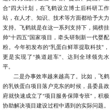
合”四大计划，在飞鹤设立博士后科研工作
站，在人才、知识、技术等方面都给予大力
支持。飞鹤就是在这一系列支持下，揭榜挂
帅“十四五”国家项目，牵头研制新一代婴配
粉。今年初发布的“乳蛋白鲜萃提取科技”，
更是实现了“换道超车”、达到全球领先水
平。
二是办事效率越来越高了。比如，飞鹤
的乳铁蛋白项目落户克东的时候，县委县政
府就快速成立了“项目服务保障专班”，积极
协助解决项目建设过程中遇到的实际问题。