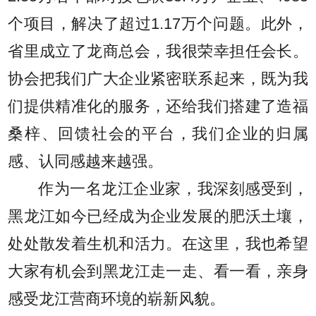
个项目，解决了超过1.17万个问题。此外，
省里成立了龙商总会，我很荣幸担任会长。
协会把我们广大企业紧密联系起来，既为我
们提供精准化的服务，还给我们搭建了造福
桑梓、回馈社会的平台，我们企业的归属
感、认同感越来越强。
作为一名龙江企业家，我深刻感受到，
黑龙江如今已经成为企业发展的肥沃土壤，
处处散发着生机和活力。在这里，我也希望
大家有机会到黑龙江走一走、看一看，亲身
感受龙江营商环境的崭新风貌。