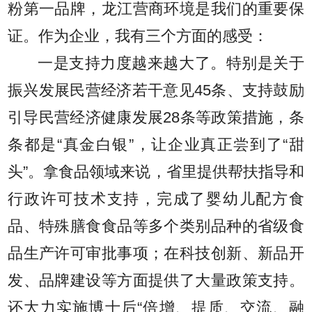
粉第一品牌，龙江营商环境是我们的重要保
证。作为企业，我有三个方面的感受：
一是支持力度越来越大了。特别是关于
振兴发展民营经济若干意见45条、支持鼓励
引导民营经济健康发展28条等政策措施，条
条都是“真金白银”，让企业真正尝到了“甜
头”。拿食品领域来说，省里提供帮扶指导和
行政许可技术支持，完成了婴幼儿配方食
品、特殊膳食食品等多个类别品种的省级食
品生产许可审批事项；在科技创新、新品开
发、品牌建设等方面提供了大量政策支持。
还大力实施博士后“倍增、提质、交流、融