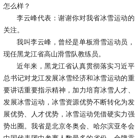
怎么样？
李云峰代表：
谢谢你对我省冰雪运动的
关注。
我叫李云峰，曾经是单板滑雪运动员，
现任黑龙江省高山滑雪队教练员。
近年来，黑龙江省认真贯彻落实习近平
总书记对龙江发展冰雪经济和冰雪运动的重
要讲话重要指示精神，加力培育冰雪人才、
发展冰雪运动，冰雪资源优势不断转化为发
展优势、人才优势，冰雪运动凭借硬实力强
势出圈。我省是北京冬奥会、哈尔滨亚冬会