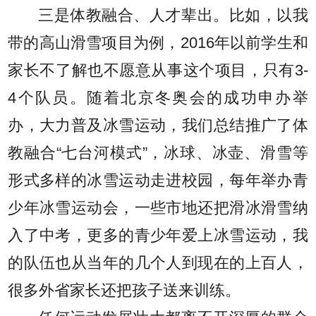
三是体教融合、人才辈出。比如，以我
带的高山滑雪项目为例，2016年以前学生和
家长不了解也不愿意从事这个项目，只有3-
4个队员。随着北京冬奥会的成功申办举
办，大力普及冰雪运动，我们总结推广了体
教融合“七台河模式”，冰球、冰壶、滑雪等
形式多样的冰雪运动走进校园，每年举办青
少年冰雪运动会，一些市地还把滑冰滑雪纳
入了中考，更多的青少年爱上冰雪运动，我
的队伍也从当年的几个人到现在的上百人，
很多外省家长还把孩子送来训练。