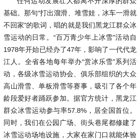
任何运动发展壮大都离不开深厚的群众
基础。那句“打出溜滑、堆雪娃，冰车一滑就
不回家”的歌词，唱的就是我们黑龙江群众冰
雪运动的日常。“百万青少年上冰雪”活动自
1978年开始已经办了47年，影响了一代代龙
江人。全省各地每年举办“赏冰乐雪”系列活
动，各级冰雪运动协会、俱乐部组织的大众
高山滑雪、单板滑雪等赛事，吸引了各个年
龄段爱好者踊跃参加。据官方统计，黑龙江
群众冰雪运动参与率57.8%，居全国首位。
同时，我们在公园广场、街头巷尾都修建了
冰雪运动场地设施，大家在家门口就能体验