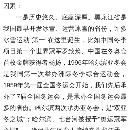
因素：
一是历史悠久、底蕴深厚。黑龙江省是
我国最早开发冰雪、运营冰雪的省份，许多
冰雪运动“第一”在这里诞生，比如中国冬季
项目第一个世界冠军罗致焕、中国在冬奥会
首枚金牌获得者杨扬，1996年哈尔滨亚冬会
是我国第一次举办洲际冬季综合运动会，
1959年第一届全国冬运会开始，我们先后承
办了7届全国冬运会，是承办全国冬运会最
多的省份。哈尔滨两次承办亚冬会，是“双亚
冬之城”；哈尔滨、七台河被授予“奥运冠军