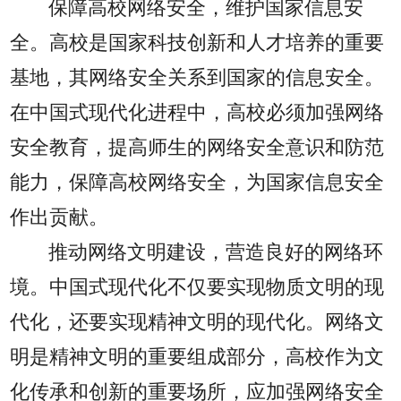
保障高校网络安全，维护国家信息安
全。高校是国家科技创新和人才培养的重要
基地，其网络安全关系到国家的信息安全。
在中国式现代化进程中，高校必须加强网络
安全教育，提高师生的网络安全意识和防范
能力，保障高校网络安全，为国家信息安全
作出贡献。
推动网络文明建设，营造良好的网络环
境。中国式现代化不仅要实现物质文明的现
代化，还要实现精神文明的现代化。网络文
明是精神文明的重要组成部分，高校作为文
化传承和创新的重要场所，应加强网络安全