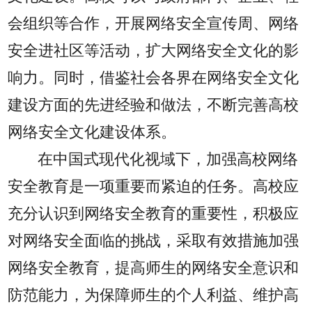
会组织等合作，开展网络安全宣传周、网络
安全进社区等活动，扩大网络安全文化的影
响力。同时，借鉴社会各界在网络安全文化
建设方面的先进经验和做法，不断完善高校
网络安全文化建设体系。
在中国式现代化视域下，加强高校网络
安全教育是一项重要而紧迫的任务。高校应
充分认识到网络安全教育的重要性，积极应
对网络安全面临的挑战，采取有效措施加强
网络安全教育，提高师生的网络安全意识和
防范能力，为保障师生的个人利益、维护高