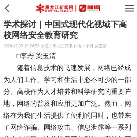
学术探讨｜中国式现代化视域下高
校网络安全教育研究
2024-12-03 10:24:58 来源：黑龙江日报 作者：李丹 梁玉清
□李丹 梁玉清
随着信息技术的飞速发展，网络已经成
为人们工作、学习和生活中必不可少的一部
分。高校作为人才培养和科学研究的重要阵
地，网络的普及和应用更加广泛。然而，网
络在为我们生活提供了便利的同时，也带来
了网络诈骗、网络攻击、信息泄露等一系列