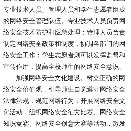
专业技术人员、管理人员和学生志愿者组成
的网络安全管理队伍。专业技术人员负责网
络安全技术防护和应急处理；管理人员负责
制定网络安全政策和制度，协调各部门的网
络安全工作；学生志愿者则可以发挥监督和
宣传作用，提高全校师生的网络安全意识。
加强网络安全文化建设。树立正确的网
络安全价值观，引导师生自觉遵守网络安全
法律法规，规范网络行为；开展网络安全文
化活动，组织网络安全征文比赛、网络安全
知识竞赛、网络安全创意大赛等活动，激发