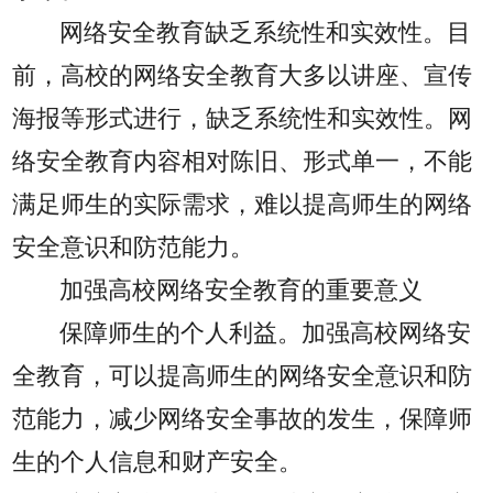
网络安全教育缺乏系统性和实效性。目
前，高校的网络安全教育大多以讲座、宣传
海报等形式进行，缺乏系统性和实效性。网
络安全教育内容相对陈旧、形式单一，不能
满足师生的实际需求，难以提高师生的网络
安全意识和防范能力。
加强高校网络安全教育的重要意义
保障师生的个人利益。加强高校网络安
全教育，可以提高师生的网络安全意识和防
范能力，减少网络安全事故的发生，保障师
生的个人信息和财产安全。