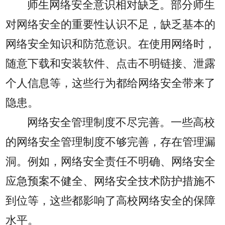
师生网络安全意识相对缺乏。部分师生
对网络安全的重要性认识不足，缺乏基本的
网络安全知识和防范意识。在使用网络时，
随意下载和安装软件、点击不明链接、泄露
个人信息等，这些行为都给网络安全带来了
隐患。
网络安全管理制度不尽完善。一些高校
的网络安全管理制度不够完善，存在管理漏
洞。例如，网络安全责任不明确、网络安全
应急预案不健全、网络安全技术防护措施不
到位等，这些都影响了高校网络安全的保障
水平。