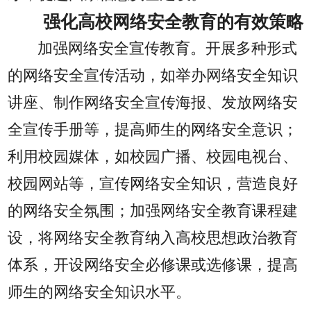
强化高校网络安全教育的有效策略
加强网络安全宣传教育。开展多种形式
的网络安全宣传活动，如举办网络安全知识
讲座、制作网络安全宣传海报、发放网络安
全宣传手册等，提高师生的网络安全意识；
利用校园媒体，如校园广播、校园电视台、
校园网站等，宣传网络安全知识，营造良好
的网络安全氛围；加强网络安全教育课程建
设，将网络安全教育纳入高校思想政治教育
体系，开设网络安全必修课或选修课，提高
师生的网络安全知识水平。