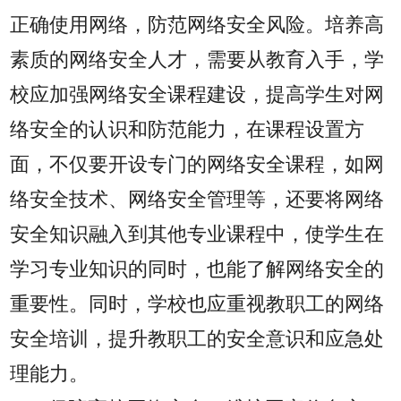
正确使用网络，防范网络安全风险。培养高
素质的网络安全人才，需要从教育入手，学
校应加强网络安全课程建设，提高学生对网
络安全的认识和防范能力，在课程设置方
面，不仅要开设专门的网络安全课程，如网
络安全技术、网络安全管理等，还要将网络
安全知识融入到其他专业课程中，使学生在
学习专业知识的同时，也能了解网络安全的
重要性。同时，学校也应重视教职工的网络
安全培训，提升教职工的安全意识和应急处
理能力。