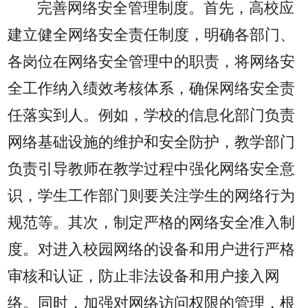
完善网络安全管理制度。首先，高校应
建立健全网络安全责任制度，明确各部门、
各岗位在网络安全管理中的职责，将网络安
全工作纳入绩效考核体系，确保网络安全责
任落实到人。例如，学校的信息化部门负责
网络基础设施的维护和安全防护，教学部门
负责引导教师在教学过程中强化网络安全意
识，学生工作部门则要关注学生的网络行为
规范等。其次，制定严格的网络安全准入制
度。对进入校园网络的设备和用户进行严格
审核和认证，防止非法设备和用户接入网
络。同时，加强对网络访问权限的管理，根