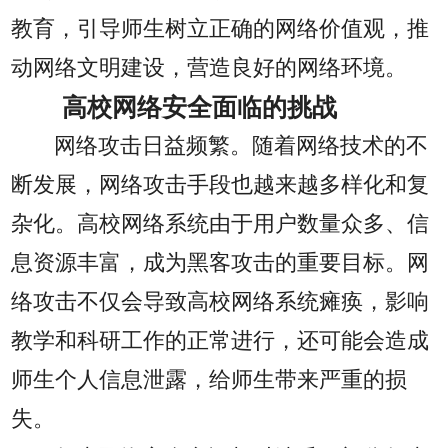
教育，引导师生树立正确的网络价值观，推
动网络文明建设，营造良好的网络环境。
高校网络安全面临的挑战
网络攻击日益频繁。随着网络技术的不
断发展，网络攻击手段也越来越多样化和复
杂化。高校网络系统由于用户数量众多、信
息资源丰富，成为黑客攻击的重要目标。网
络攻击不仅会导致高校网络系统瘫痪，影响
教学和科研工作的正常进行，还可能会造成
师生个人信息泄露，给师生带来严重的损
失。