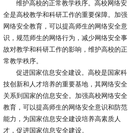
维护高校的正常教学秩序。高校网络安
全是高校教学和科研工作的重要保障。加强
网络安全教育，可以提高师生的网络安全意
识，规范师生的网络行为，减少网络安全事
故对教学和科研工作的影响，维护高校的正
常教学秩序。
促进国家信息安全建设。高校是国家科
技创新和人才培养的重要基地，其网络安全
关系到国家的信息安全。加强高校网络安全
教育，可以提高师生的网络安全意识和防范
能力，为国家信息安全建设培养高素质人
才，促进国家信息安全建设。