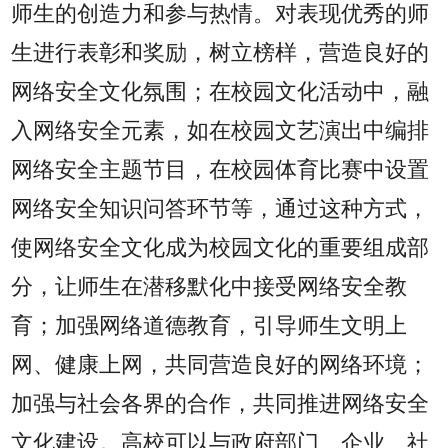
师生的创造力和参与热情。对表现优秀的师
生进行表彰和奖励，树立榜样，营造良好的
网络安全文化氛围；在校园文化活动中，融
入网络安全元素，如在校园文艺演出中编排
网络安全主题节目，在校园体育比赛中设置
网络安全知识问答环节等，通过这种方式，
使网络安全文化成为校园文化的重要组成部
分，让师生在潜移默化中接受网络安全教
育；加强网络道德教育，引导师生文明上
网、健康上网，共同营造良好的网络环境；
加强与社会各界的合作，共同推进网络安全
文化建设。高校可以与政府部门、企业、社