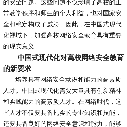
的安全问题。这些问题不仅影响了高校的正
常教学秩序和师生的个人利益，也对国家安
全和稳定构成了威胁。因此，在中国式现代
化视域下，加强高校网络安全教育具有重要
的现实意义。
中国式现代化对高校网络安全教育
的新要求
培养具有网络安全意识和能力的高素质
人才。中国式现代化需要大量具有创新精神
和实践能力的高素质人才。在网络时代，这
些人才不仅要具备扎实的专业知识和技能，
还要具备良好的网络安全意识和能力，能够