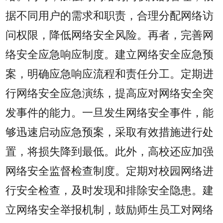
据不同用户的需求和职责，合理分配网络访
问权限，降低网络安全风险。再者，完善网
络安全应急响应制度。建立网络安全应急预
案，明确应急响应流程和责任分工。定期进
行网络安全应急演练，提高应对网络安全突
发事件的能力。一旦发生网络安全事件，能
够迅速启动应急预案，采取有效措施进行处
置，将损失降到最低。此外，高校还应加强
网络安全监督检查制度。定期对校园网络进
行安全检查，及时发现和排除安全隐患。建
立网络安全举报机制，鼓励师生员工对网络