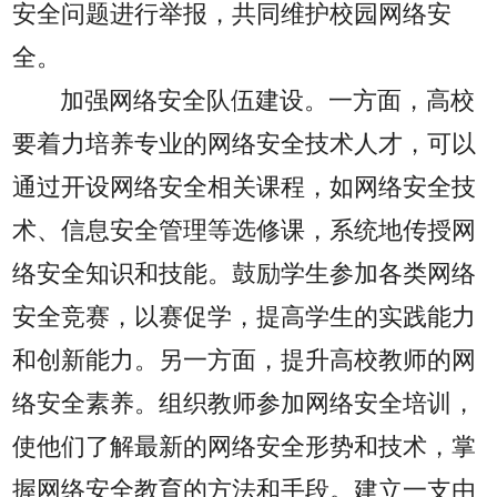
安全问题进行举报，共同维护校园网络安
全。
加强网络安全队伍建设。一方面，高校
要着力培养专业的网络安全技术人才，可以
通过开设网络安全相关课程，如网络安全技
术、信息安全管理等选修课，系统地传授网
络安全知识和技能。鼓励学生参加各类网络
安全竞赛，以赛促学，提高学生的实践能力
和创新能力。另一方面，提升高校教师的网
络安全素养。组织教师参加网络安全培训，
使他们了解最新的网络安全形势和技术，掌
握网络安全教育的方法和手段。建立一支由