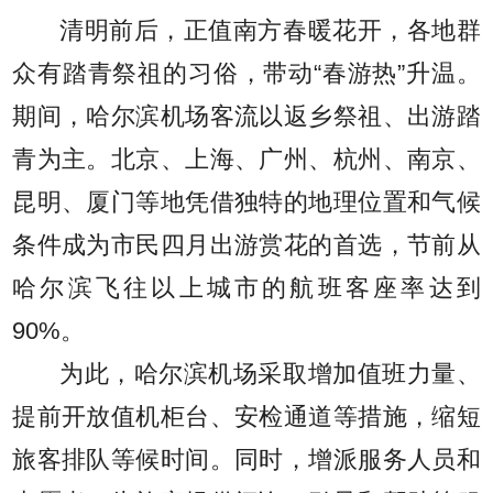
清明前后，正值南方春暖花开，各地群
众有踏青祭祖的习俗，带动“春游热”升温。
期间，哈尔滨机场客流以返乡祭祖、出游踏
青为主。北京、上海、广州、杭州、南京、
昆明、厦门等地凭借独特的地理位置和气候
条件成为市民四月出游赏花的首选，节前从
哈尔滨飞往以上城市的航班客座率达到
90%。
为此，哈尔滨机场采取增加值班力量、
提前开放值机柜台、安检通道等措施，缩短
旅客排队等候时间。同时，增派服务人员和