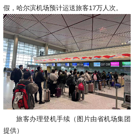
假，哈尔滨机场预计运送旅客17万人次。
旅客办理登机手续（图片由省机场集团
提供）