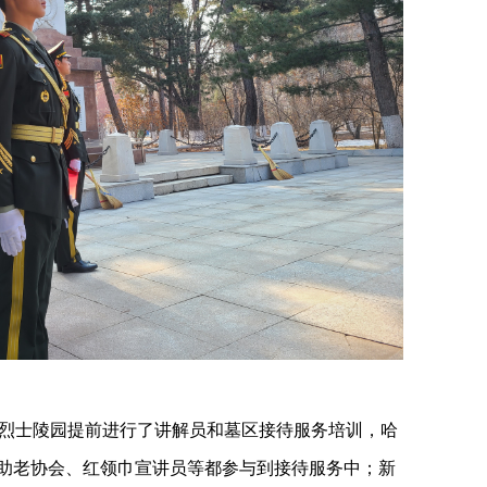
烈士陵园提前进行了讲解员和墓区接待服务培训，哈
市助老协会、红领巾宣讲员等都参与到接待服务中；新