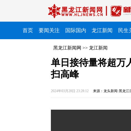
首页
要闻关注
国际国内
龙江新闻
民生
黑龙江新闻网
>>
龙江新闻
单日接待量将超万
扫高峰
2024年03月28日 23:28:12
来源：龙头新闻·黑龙江