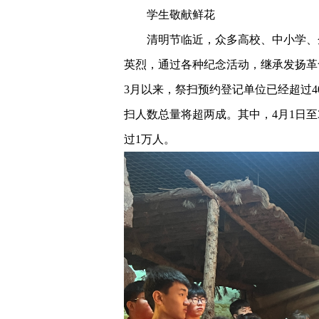
学生敬献鲜花
清明节临近，众多高校、中小学、
英烈，通过各种纪念活动，继承发扬革
3月以来，祭扫预约登记单位已经超过4
扫人数总量将超两成。其中，4月1日
过1万人。