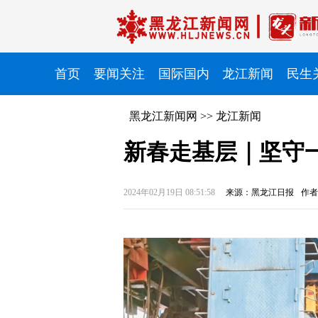
首页
要闻关注
国际国内
龙江新闻
民生
黑龙江新闻网
>>
龙江新闻
新春走基层｜坚守
2024年02月19日 08:51:58
来源：黑龙江日报
作者