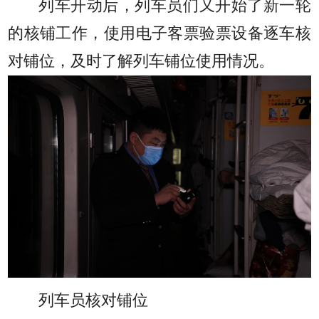
列车开动后，列车员们又开始了新一轮
的核铺工作，使用电子客票验票设备逐车核
对铺位，及时了解列车铺位使用情况。
列车员核对铺位