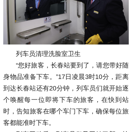
列车员清理洗脸室卫生
“您好旅客，长春站要到了，请您带好随
身物品准备下车。”17日凌晨3时10分，距离
到达长春站还有20分钟，列车员们就开始逐
个唤醒每一位即将下车的旅客，在快到站
时，告知旅客在哪个车门下车，确保每位旅
客都能准时下车。