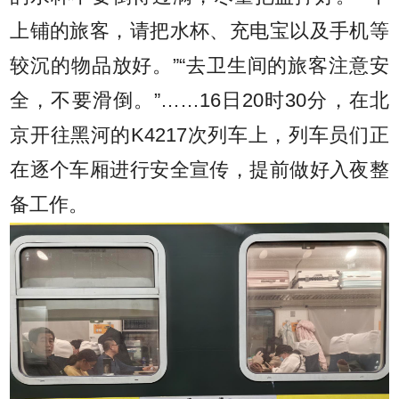
上铺的旅客，请把水杯、充电宝以及手机等
较沉的物品放好。”“去卫生间的旅客注意安
全，不要滑倒。”……16日20时30分，在北
京开往黑河的K4217次列车上，列车员们正
在逐个车厢进行安全宣传，提前做好入夜整
备工作。