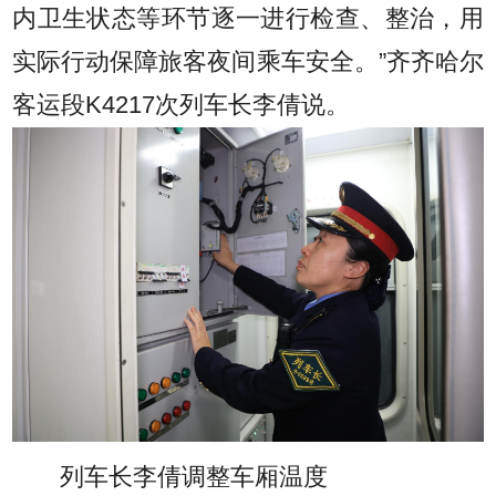
内卫生状态等环节逐一进行检查、整治，用
实际行动保障旅客夜间乘车安全。”齐齐哈尔
客运段K4217次列车长李倩说。
列车长李倩调整车厢温度