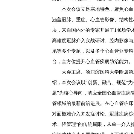
本次会议立足寒地特色，聚焦心血
涵盖冠脉、重症、心血管影像、结构性
块，来自国内外的专家开展了148场
高难度冠脉介入实战研讨、腔内影像与
系等多个专题，以及多个心血管亚专科
台，全方位提升心血管疾病防治能力。
大会主席、哈尔滨医科大学附属第
绍，本次会议以“创新、融合、规范”为
题”为核心导向，响应全国心血管疾病
管领域的最新前沿进展。在心血管临床
对面疑难介入并发症讨论、冠脉疾病综
术、轻管理”的传统局限，从单一介入