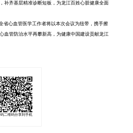
，补齐基层精准诊断短板，为龙江百姓心脏健康全面
，全省心血管医学工作者将以本次会议为纽带，携手擦
心血管防治水平再攀新高，为健康中国建设贡献龙江
扫码二维码分享到手机