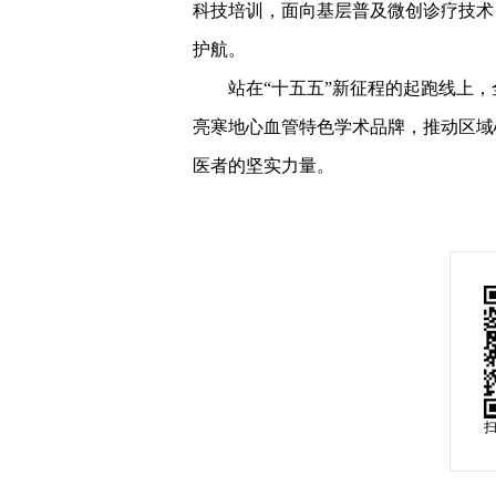
科技培训，面向基层普及微创诊疗技术
护航。
站在“十五五”新征程的起跑线上
亮寒地心血管特色学术品牌，推动区域
医者的坚实力量。