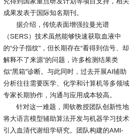
究得到国家重点研发计划等项目支持，相关
成果发表于国际知名期刊。
据介绍，传统表面增强拉曼光谱
（SERS）技术虽然能够快速获取血液中
的“分子指纹”，但长期存在“看得到信号、却
解释不了来源”的问题，许多检测结果类
似“黑箱”诊断。与此同时，过去开展AI辅助
分析往往需要医学、化学和计算机等多领域
专家长期协作，沟通与应用成本较高。
针对这一难题，周钦教授团队创新性地
将大语言模型辅助算法开发与机器学习技术
引入血清代谢组学研究。团队构建的AMI-