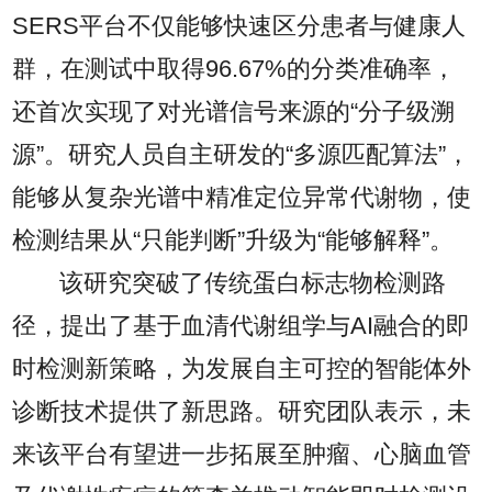
SERS平台不仅能够快速区分患者与健康人
群，在测试中取得96.67%的分类准确率，
还首次实现了对光谱信号来源的“分子级溯
源”。研究人员自主研发的“多源匹配算法”，
能够从复杂光谱中精准定位异常代谢物，使
检测结果从“只能判断”升级为“能够解释”。
该研究突破了传统蛋白标志物检测路
径，提出了基于血清代谢组学与AI融合的即
时检测新策略，为发展自主可控的智能体外
诊断技术提供了新思路。研究团队表示，未
来该平台有望进一步拓展至肿瘤、心脑血管